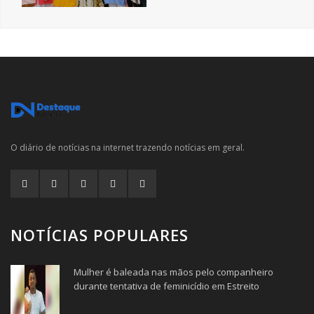
O diário de notícias na internet trazendo notícias em geral.
NOTÍCIAS POPULARES
Mulher é baleada nas mãos pelo companheiro
durante tentativa de feminicídio em Estreito