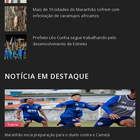
Mais de 10 cidades do Maranhão sofrem com
infestação de caramujos africanos
Prefeito Léo Cunha segue trabalhando pelo
desenvolvimento de Estreito
NOTÍCIA EM DESTAQUE
Esporte
Maranhão inicia preparação para o duelo contra o Cametá