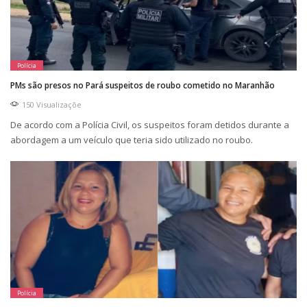
Polícia
PMs são presos no Pará suspeitos de roubo cometido no Maranhão
150 Visualizaçõe
De acordo com a Polícia Civil, os suspeitos foram detidos durante a
abordagem a um veículo que teria sido utilizado no roubo.
Polícia