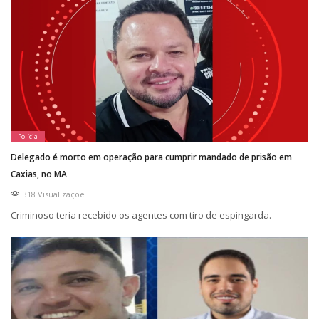
Polícia
Delegado é morto em operação para cumprir mandado de prisão em
Caxias, no MA
318 Visualizaçõe
Criminoso teria recebido os agentes com tiro de espingarda.