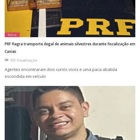
Polícia
PRF flagra transporte ilegal de animais silvestres durante fiscalização em
Caxias
193 Visualizaçõe
Agentes encontraram dois curiós vivos e uma paca abatida
escondida em veículo