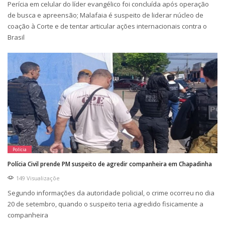
Perícia em celular do líder evangélico foi concluída após operação
de busca e apreensão; Malafaia é suspeito de liderar núcleo de
coação à Corte e de tentar articular ações internacionais contra o
Brasil
Polícia
Polícia Civil prende PM suspeito de agredir companheira em Chapadinha
149 Visualizaçõe
Segundo informações da autoridade policial, o crime ocorreu no dia
20 de setembro, quando o suspeito teria agredido fisicamente a
companheira