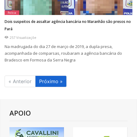
Polícia
Dois suspeitos de assaltar agência bancária no Maranhão são presos no
Pará
257 Visualizaçõe
Na madrugada do dia 27 de março de 2019, a dupla presa,
acompanhada de comparsas, roubaram a agência bancária do
Bradesco em Formosa da Serra Negra
« Anterior
Próximo »
APOIO