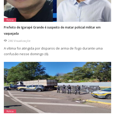
Polícia
Prefeito de Igarapé Grande é suspeito de matar policial militar em
vaquejada
246 Visualizaçõe
A vítima foi atingida por disparos de arma de fogo durante uma
confusão nesse domingo (6).
Polícia