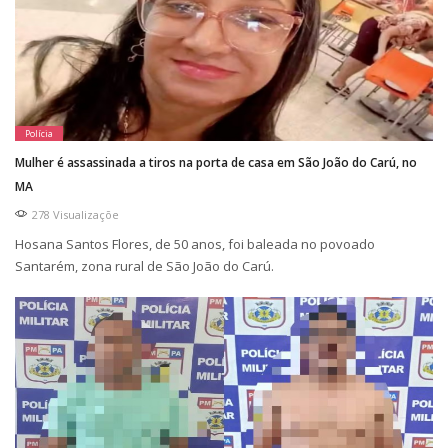
Polícia
Mulher é assassinada a tiros na porta de casa em São João do Carú, no
MA
278 Visualizaçõe
Hosana Santos Flores, de 50 anos, foi baleada no povoado
Santarém, zona rural de São João do Carú.