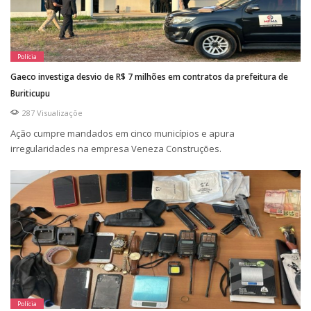
Polícia
Gaeco investiga desvio de R$ 7 milhões em contratos da prefeitura de
Buriticupu
287 Visualizaçõe
Ação cumpre mandados em cinco municípios e apura
irregularidades na empresa Veneza Construções.
Polícia