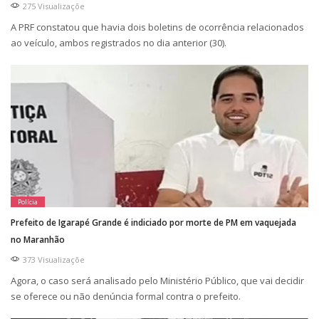
275 Visualizaçõe
A PRF constatou que havia dois boletins de ocorrência relacionados
ao veículo, ambos registrados no dia anterior (30).
Polícia
Prefeito de Igarapé Grande é indiciado por morte de PM em vaquejada
no Maranhão
373 Visualizaçõe
Agora, o caso será analisado pelo Ministério Público, que vai decidir
se oferece ou não denúncia formal contra o prefeito.