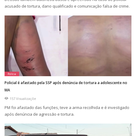
acusado de tortura, dano qualificado e comunicação falsa de crime.
Polícia
Policial é afastado pela SSP após denúncia de tortura a adolescente no
MA
157 Visualizaçõe
PM foi afastado das funções, teve a arma recolhida e é investigado
após denúncia de agressão e tortura.