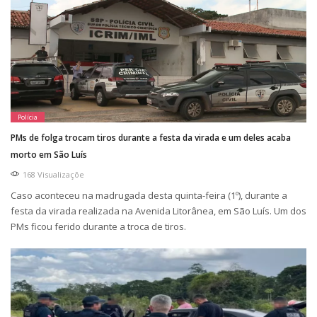
Polícia
PMs de folga trocam tiros durante a festa da virada e um deles acaba
morto em São Luís
168 Visualizaçõe
Caso aconteceu na madrugada desta quinta-feira (1º), durante a
festa da virada realizada na Avenida Litorânea, em São Luís. Um dos
PMs ficou ferido durante a troca de tiros.