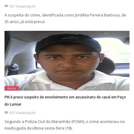
321 Visualizaçõe
A suspeita do crime, identificada como Jordélia Pereira Barbosa, de
35 anos, já está presa
Polícia
PM é preso suspeito de envolvimento em assassinato de casal em Paço
do Lumiar
411 Visualizaçõe
Segundo a Polícia Civil do Maranhão (PCMA), o crime aconteceu na
madrugada da última sexta-feira (18).