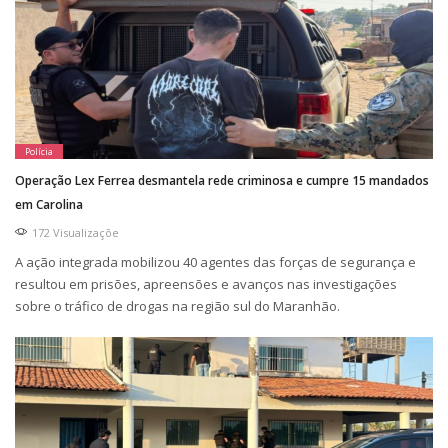
Polícia
Operação Lex Ferrea desmantela rede criminosa e cumpre 15 mandados
em Carolina
172 Visualizaçõe
A ação integrada mobilizou 40 agentes das forças de segurança e
resultou em prisões, apreensões e avanços nas investigações
sobre o tráfico de drogas na região sul do Maranhão.