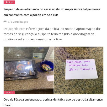
Polícia
Suspeito de envolvimento no assassinato do major André Felipe morre
em confronto com a polícia em São Luís
276 Visualizaçõe
De acordo com informações da polícia, ao notar a aproximação das
forças de segurança, o suspeito teria reagido à abordagem de
prisão, resultando em uma troca de tiros.
Polícia
Ovo de Páscoa envenenado: perícia identifica uso de pesticida altamente
tóxico