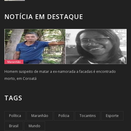
NOTÍCIA EM DESTAQUE
Maranhão
Homem suspeito de matar a ex-namorada a facadas é encontrado
morto, em Coroatá
TAGS
Política
Maranhão
Polícia
Tocantins
Esporte
Brasil
Mundo