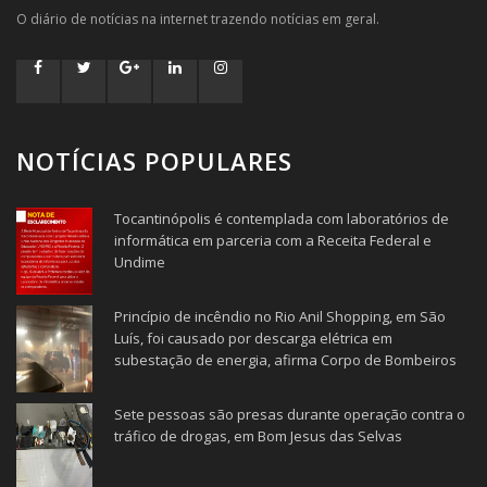
O diário de notícias na internet trazendo notícias em geral.
NOTÍCIAS POPULARES
Tocantinópolis é contemplada com laboratórios de
informática em parceria com a Receita Federal e
Undime
Princípio de incêndio no Rio Anil Shopping, em São
Luís, foi causado por descarga elétrica em
subestação de energia, afirma Corpo de Bombeiros
Sete pessoas são presas durante operação contra o
tráfico de drogas, em Bom Jesus das Selvas