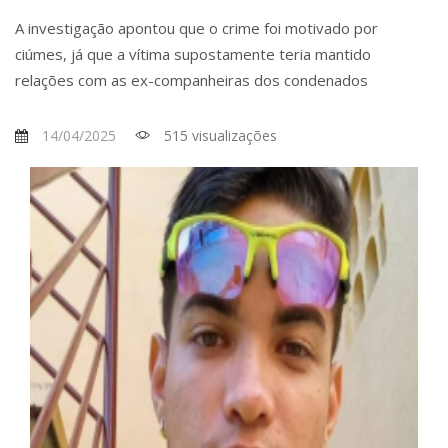
A investigação apontou que o crime foi motivado por
ciúmes, já que a vítima supostamente teria mantido
relações com as ex-companheiras dos condenados
14/04/2025
515 visualizações