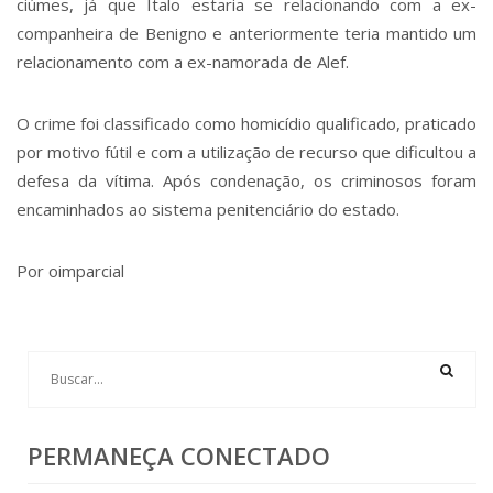
ciúmes, já que Ítalo estaria se relacionando com a ex-
companheira de Benigno e anteriormente teria mantido um
relacionamento com a ex-namorada de Alef.
O crime foi classificado como homicídio qualificado, praticado
por motivo fútil e com a utilização de recurso que dificultou a
defesa da vítima. Após condenação, os criminosos foram
encaminhados ao sistema penitenciário do estado.
Por oimparcial
PERMANEÇA CONECTADO