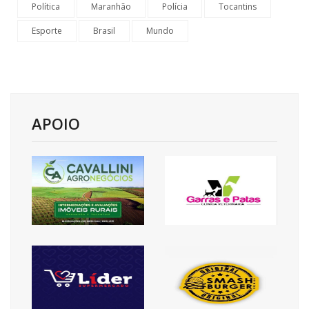
Política
Maranhão
Polícia
Tocantins
Esporte
Brasil
Mundo
APOIO