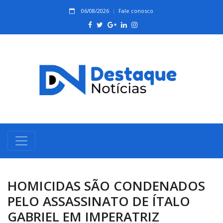
06/08/2026
Fale conosco
HOMICIDAS SÃO CONDENADOS
PELO ASSASSINATO DE ÍTALO
GABRIEL EM IMPERATRIZ