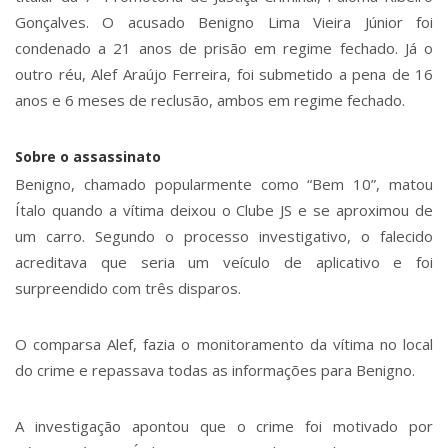
Gonçalves. O acusado Benigno Lima Vieira Júnior foi
condenado a 21 anos de prisão em regime fechado. Já o
outro réu, Alef Araújo Ferreira, foi submetido a pena de 16
anos e 6 meses de reclusão, ambos em regime fechado.
Sobre o assassinato
Benigno, chamado popularmente como “Bem 10”, matou
Ítalo quando a vítima deixou o Clube JS e se aproximou de
um carro. Segundo o processo investigativo, o falecido
acreditava que seria um veículo de aplicativo e foi
surpreendido com três disparos.
O comparsa Alef, fazia o monitoramento da vítima no local
do crime e repassava todas as informações para Benigno.
A investigação apontou que o crime foi motivado por