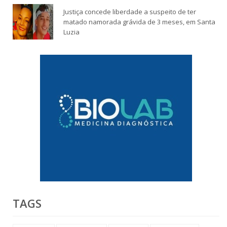
Justiça concede liberdade a suspeito de ter
matado namorada grávida de 3 meses, em Santa
Luzia
TAGS