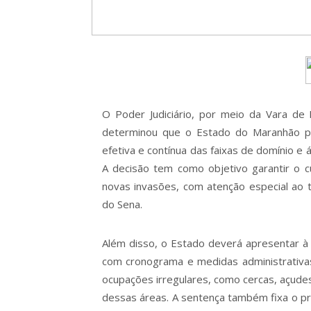
O Poder Judiciário, por meio da Vara de 
determinou que o Estado do Maranhão pas
efetiva e contínua das faixas de domínio e 
A decisão tem como objetivo garantir o 
novas invasões, com atenção especial ao 
do Sena.
Além disso, o Estado deverá apresentar à 
com cronograma e medidas administrativa
ocupações irregulares, como cercas, açudes
dessas áreas. A sentença também fixa o pr