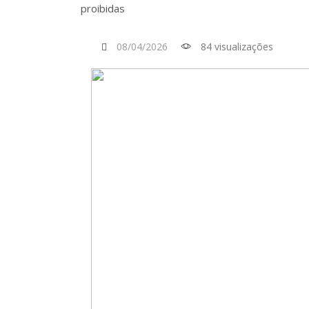
proibidas
08/04/2026
84 visualizações