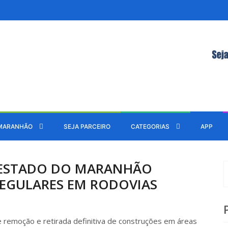
MARANHÃO
SEJA PARCEIRO
CATEGORIAS
APP
 ESTADO DO MARANHÃO
REGULARES EM RODOVIAS
 remoção e retirada definitiva de construções em áreas