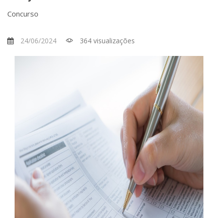
Concurso
24/06/2024
364 visualizações