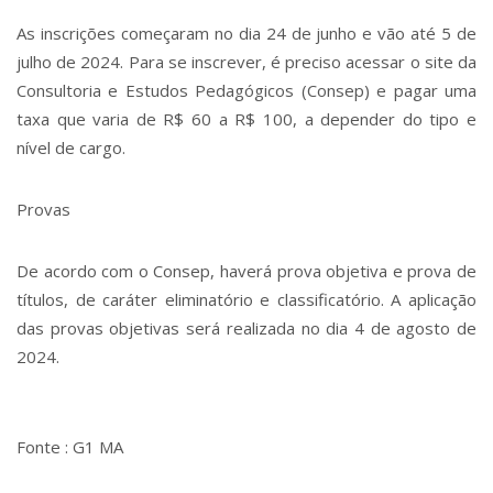
As inscrições começaram no dia 24 de junho e vão até 5 de
julho de 2024. Para se inscrever, é preciso acessar o site da
Consultoria e Estudos Pedagógicos (Consep) e pagar uma
taxa que varia de R$ 60 a R$ 100, a depender do tipo e
nível de cargo.
Provas
De acordo com o Consep, haverá prova objetiva e prova de
títulos, de caráter eliminatório e classificatório. A aplicação
das provas objetivas será realizada no dia 4 de agosto de
2024.
Fonte : G1 MA