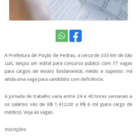
A Prefeitura de Poção de Pedras, a cerca de 333 km de São
Luís, lançou um edital para concurso público com 77 vagas
para cargos de ensino fundamental, médio e superior. Há
ainda uma vaga para candidato com deficiência.
A jornada de trabalho varia entre 24 e 40 horas semanais e
os salários vão de R$ 1.412,00 a R$ 6 mil (para cargo de
médico). Veja as vagas.
Inscrições