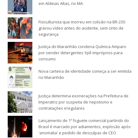
em Aldeias Altas, no MA
Fisiculturista que morreu em colisão na BR-230
gravou vídeo antes do acidente, sem cinto de
segurança
Justiça do Maranhão condena Química Amparo
por vender detergentes Ypê impróprios para
consumo
Nova carteira de identidade começa a ser emitida
no Maranhão
Justiça determina exonerações na Prefeitura de
Imperatriz por suspeita de nepotismo e
contratações irregulares
Lançamento de 1º foguete comercial partindo do
Brasil é marcado por adiamentos, explosão após
'anomalia' e pedido de desculpas de CEO