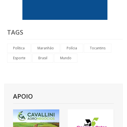
TAGS
Política
Maranhão
Polícia
Tocantins
Esporte
Brasil
Mundo
APOIO