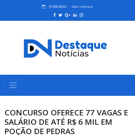
07/08/2026
Fale conosco
CONCURSO OFERECE 77 VAGAS E
SALÁRIO DE ATÉ R$ 6 MIL EM
POÇÃO DE PEDRAS