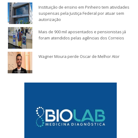
Instituição de ensino em Pinheiro tem atividades
suspensas pela Justiça Federal por atuar sem
autorização
Mais de 900 mil aposentados e pensionistas já
foram atendidos pelas agências dos Correios
Wagner Moura perde Oscar de Melhor Ator