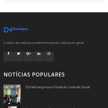
O diário de notícias na internet trazendo notícias em geral.
NOTÍCIAS POPULARES
TCE-MA lança novo Portal do Controle Social