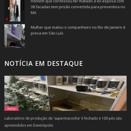
Homem que confessou ter matado a ex-esposa com
38 facadas tem prisão convertida para preventiva no
MA
Mulher que matou o companheiro no Rio de Janeiro é
presa em São Luís
NOTÍCIA EM DESTAQUE
Polícia
Laboratório de produção de 'supermaconha' é fechado e 100 pés são
apreendidos em Davinópolis