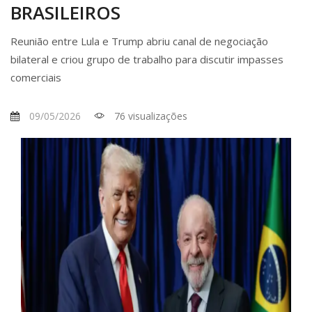
BRASILEIROS
Reunião entre Lula e Trump abriu canal de negociação
bilateral e criou grupo de trabalho para discutir impasses
comerciais
09/05/2026
76 visualizações