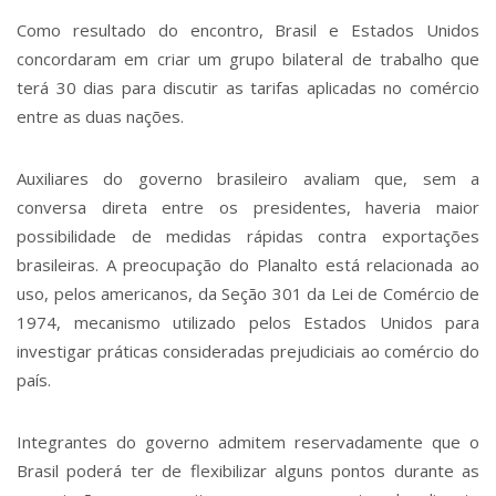
Como resultado do encontro, Brasil e Estados Unidos
concordaram em criar um grupo bilateral de trabalho que
terá 30 dias para discutir as tarifas aplicadas no comércio
entre as duas nações.
Auxiliares do governo brasileiro avaliam que, sem a
conversa direta entre os presidentes, haveria maior
possibilidade de medidas rápidas contra exportações
brasileiras. A preocupação do Planalto está relacionada ao
uso, pelos americanos, da Seção 301 da Lei de Comércio de
1974, mecanismo utilizado pelos Estados Unidos para
investigar práticas consideradas prejudiciais ao comércio do
país.
Integrantes do governo admitem reservadamente que o
Brasil poderá ter de flexibilizar alguns pontos durante as