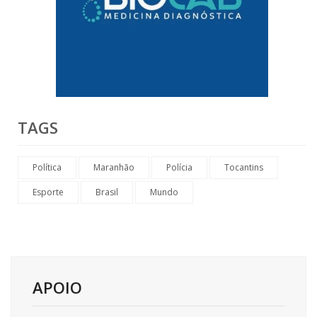
TAGS
Política
Maranhão
Polícia
Tocantins
Esporte
Brasil
Mundo
APOIO