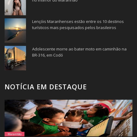
Lençóis Maranhenses estão entre os 10 destinos
turísticos mais pesquisados pelos brasileiros
Adolescente morre ao bater moto em caminhão na
BR-316, em Codó
NOTÍCIA EM DESTAQUE
Maranhão