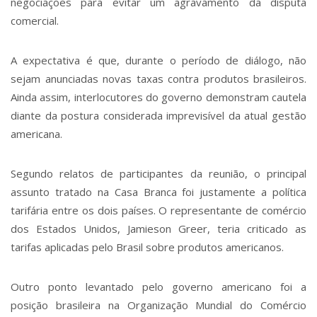
negociações para evitar um agravamento da disputa
comercial.
A expectativa é que, durante o período de diálogo, não
sejam anunciadas novas taxas contra produtos brasileiros.
Ainda assim, interlocutores do governo demonstram cautela
diante da postura considerada imprevisível da atual gestão
americana.
Segundo relatos de participantes da reunião, o principal
assunto tratado na Casa Branca foi justamente a política
tarifária entre os dois países. O representante de comércio
dos Estados Unidos, Jamieson Greer, teria criticado as
tarifas aplicadas pelo Brasil sobre produtos americanos.
Outro ponto levantado pelo governo americano foi a
posição brasileira na Organização Mundial do Comércio