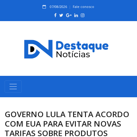
07/08/2026
Fale conosco
GOVERNO LULA TENTA ACORDO
COM EUA PARA EVITAR NOVAS
TARIFAS SOBRE PRODUTOS