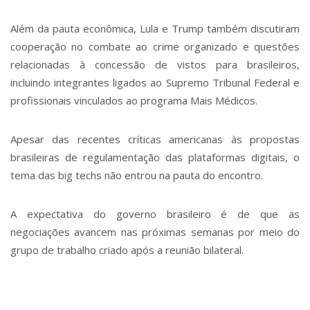
Além da pauta econômica, Lula e Trump também discutiram
cooperação no combate ao crime organizado e questões
relacionadas à concessão de vistos para brasileiros,
incluindo integrantes ligados ao Supremo Tribunal Federal e
profissionais vinculados ao programa Mais Médicos.
Apesar das recentes críticas americanas às propostas
brasileiras de regulamentação das plataformas digitais, o
tema das big techs não entrou na pauta do encontro.
A expectativa do governo brasileiro é de que as
negociações avancem nas próximas semanas por meio do
grupo de trabalho criado após a reunião bilateral.