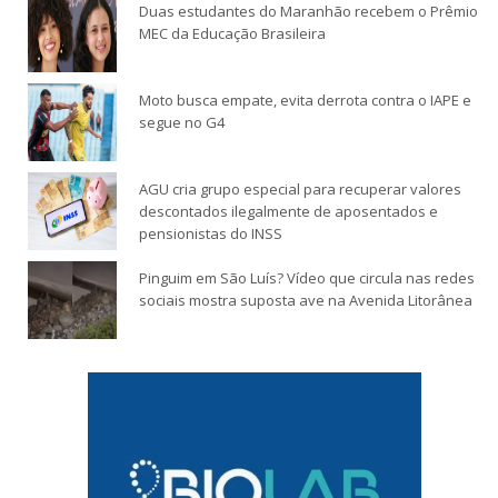
Duas estudantes do Maranhão recebem o Prêmio
MEC da Educação Brasileira
Moto busca empate, evita derrota contra o IAPE e
segue no G4
AGU cria grupo especial para recuperar valores
descontados ilegalmente de aposentados e
pensionistas do INSS
Pinguim em São Luís? Vídeo que circula nas redes
sociais mostra suposta ave na Avenida Litorânea