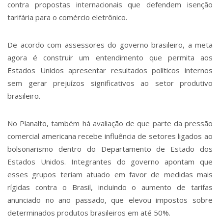
contra propostas internacionais que defendem isenção
tarifária para o comércio eletrônico.
De acordo com assessores do governo brasileiro, a meta
agora é construir um entendimento que permita aos
Estados Unidos apresentar resultados políticos internos
sem gerar prejuízos significativos ao setor produtivo
brasileiro.
No Planalto, também há avaliação de que parte da pressão
comercial americana recebe influência de setores ligados ao
bolsonarismo dentro do Departamento de Estado dos
Estados Unidos. Integrantes do governo apontam que
esses grupos teriam atuado em favor de medidas mais
rígidas contra o Brasil, incluindo o aumento de tarifas
anunciado no ano passado, que elevou impostos sobre
determinados produtos brasileiros em até 50%.