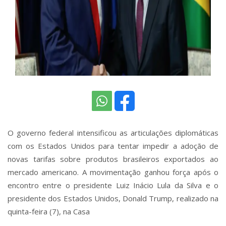
O governo federal intensificou as articulações diplomáticas
com os Estados Unidos para tentar impedir a adoção de
novas tarifas sobre produtos brasileiros exportados ao
mercado americano. A movimentação ganhou força após o
encontro entre o presidente Luiz Inácio Lula da Silva e o
presidente dos Estados Unidos, Donald Trump, realizado na
quinta-feira (7), na Casa