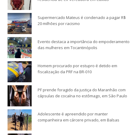
Supermercado Mateus é condenado a pagar R$
20 milhões por racismo
Evento destaca a importância do empoderamento
das mulheres em Tocantinópolis
Homem procurado por estupro é detido em
fiscalização da PRF na BR-010
PF prende foragido da justiça do Maranhão com
cápsulas de cocaína no estômago, em São Paulo
Adolescente é apreendido por manter
companheira em cárcere privado, em Balsas