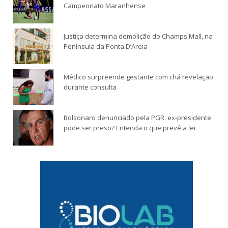
Campeonato Maranhense
Justiça determina demolição do Champs Mall, na
Península da Ponta D’Areia
Médico surpreende gestante com chá revelação
durante consulta
Bolsonaro denunciado pela PGR: ex-presidente
pode ser preso? Entenda o que prevê a lei