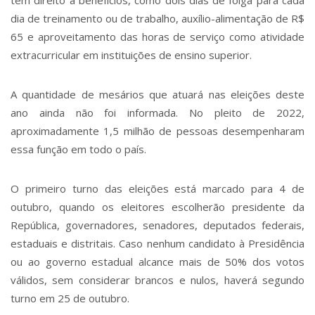
dia de treinamento ou de trabalho, auxílio-alimentação de R$
65 e aproveitamento das horas de serviço como atividade
extracurricular em instituições de ensino superior.
A quantidade de mesários que atuará nas eleições deste
ano ainda não foi informada. No pleito de 2022,
aproximadamente 1,5 milhão de pessoas desempenharam
essa função em todo o país.
O primeiro turno das eleições está marcado para 4 de
outubro, quando os eleitores escolherão presidente da
República, governadores, senadores, deputados federais,
estaduais e distritais. Caso nenhum candidato à Presidência
ou ao governo estadual alcance mais de 50% dos votos
válidos, sem considerar brancos e nulos, haverá segundo
turno em 25 de outubro.