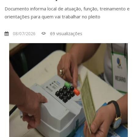
Documento informa local de atuação, função, treinamento e
orientações para quem vai trabalhar no pleito
08/07/2026
69 visualizações