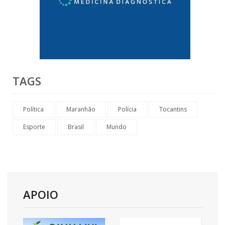
TAGS
Política
Maranhão
Polícia
Tocantins
Esporte
Brasil
Mundo
APOIO