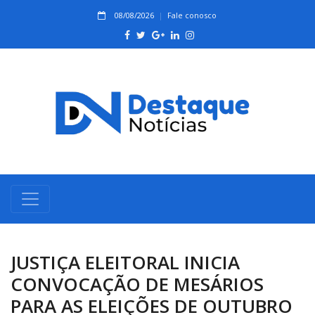
08/08/2026
Fale conosco
JUSTIÇA ELEITORAL INICIA
CONVOCAÇÃO DE MESÁRIOS
PARA AS ELEIÇÕES DE OUTUBRO