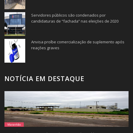
Servidores públicos são condenados por
candidaturas de “fachada” nas eleições de 2020
Anvisa proíbe comercialização de suplemento após
reações graves
NOTÍCIA EM DESTAQUE
Maranhão