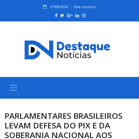
07/08/2026
Fale conosco
PARLAMENTARES BRASILEIROS
LEVAM DEFESA DO PIX E DA
SOBERANIA NACIONAL AOS