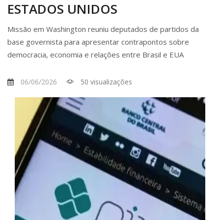
ESTADOS UNIDOS
Missão em Washington reuniu deputados de partidos da
base governista para apresentar contrapontos sobre
democracia, economia e relações entre Brasil e EUA
06/06/2026
50 visualizações