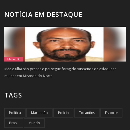
NOTÍCIA EM DESTAQUE
Maranhão
Mãe e filha são presas e pai segue foragido suspeitos de esfaquear
mulher em Miranda do Norte
TAGS
Política
Maranhão
Polícia
Tocantins
Esporte
Brasil
Mundo