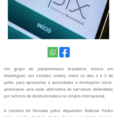
Um grupo de parlamentares brasileiros esteve em
Washington, nos Estados Unidos, entre os dias 3 e 5 de
junho, para apresentar a autoridades e instituições norte-
americanas uma visão alternativa às narrativas defendidas
por setores da direita brasileira no cenário internacional.
A comitiva foi formada pelos deputados federais Pedro