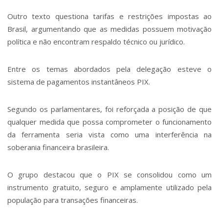
Outro texto questiona tarifas e restrições impostas ao
Brasil, argumentando que as medidas possuem motivação
política e não encontram respaldo técnico ou jurídico.
Entre os temas abordados pela delegação esteve o
sistema de pagamentos instantâneos PIX.
Segundo os parlamentares, foi reforçada a posição de que
qualquer medida que possa comprometer o funcionamento
da ferramenta seria vista como uma interferência na
soberania financeira brasileira.
O grupo destacou que o PIX se consolidou como um
instrumento gratuito, seguro e amplamente utilizado pela
população para transações financeiras.