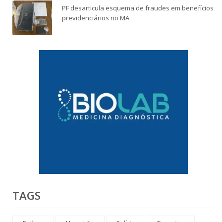
PF desarticula esquema de fraudes em benefícios
previdenciários no MA
TAGS