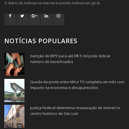
O diário de notícias na internet trazendo notícias em geral.
NOTÍCIAS POPULARES
Isenção de IRPF para até R$ 5 mil pode dobrar
número de beneficiados
Queda da ponte entre MA e TO completa um mês com
impacto na economia e desaparecidos
Justiça Federal determina restauração de imóvel no
centro histórico de São Luís