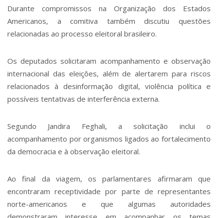
Durante compromissos na Organização dos Estados
Americanos, a comitiva também discutiu questões
relacionadas ao processo eleitoral brasileiro.
Os deputados solicitaram acompanhamento e observação
internacional das eleições, além de alertarem para riscos
relacionados à desinformação digital, violência política e
possíveis tentativas de interferência externa.
Segundo Jandira Feghali, a solicitação inclui o
acompanhamento por organismos ligados ao fortalecimento
da democracia e à observação eleitoral.
Ao final da viagem, os parlamentares afirmaram que
encontraram receptividade por parte de representantes
norte-americanos e que algumas autoridades
demonstraram interesse em acompanhar os temas