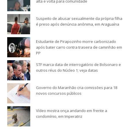
alta e volta para comunidade
Suspeito de abusar sexualmente da própria filha
é preso após denúncia anônima, em Araguaína
Estudante de Pirapozinho morre carbonizado
após bater carro contra traseira de caminhão em
PP
STF marca data de interrogatório de Bolsonaro e
outros réus do Núcleo 1; veja datas
Governo do Maranhão cria comissões para 18
novos concursos públicos
Vídeo mostra onça andando em frente a
condomínio, em Imperatriz