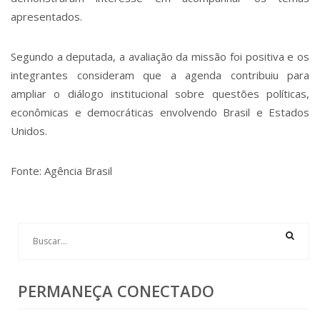
apresentados.
Segundo a deputada, a avaliação da missão foi positiva e os
integrantes consideram que a agenda contribuiu para
ampliar o diálogo institucional sobre questões políticas,
econômicas e democráticas envolvendo Brasil e Estados
Unidos.
Fonte: Agência Brasil
PERMANEÇA CONECTADO