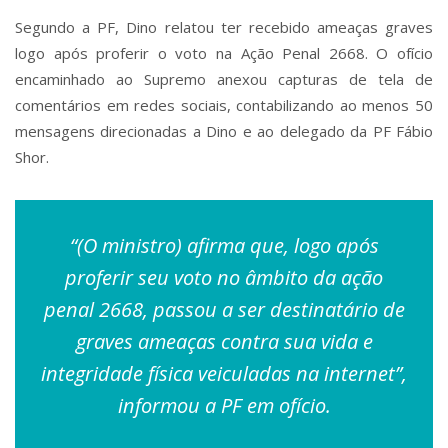
Segundo a PF, Dino relatou ter recebido ameaças graves
logo após proferir o voto na Ação Penal 2668. O ofício
encaminhado ao Supremo anexou capturas de tela de
comentários em redes sociais, contabilizando ao menos 50
mensagens direcionadas a Dino e ao delegado da PF Fábio
Shor.
“(O ministro) afirma que, logo após
proferir seu voto no âmbito da ação
penal 2668, passou a ser destinatário de
graves ameaças contra sua vida e
integridade física veiculadas na internet”,
informou a PF em ofício.