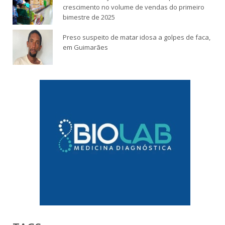
crescimento no volume de vendas do primeiro
bimestre de 2025
Preso suspeito de matar idosa a golpes de faca,
em Guimarães