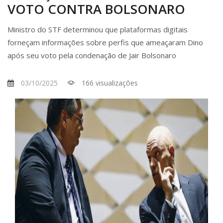
VOTO CONTRA BOLSONARO
Ministro do STF determinou que plataformas digitais
forneçam informações sobre perfis que ameaçaram Dino
após seu voto pela condenação de Jair Bolsonaro
03/10/2025
166 visualizações