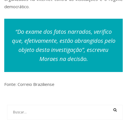
democrático.
“Do exame dos fatos narrados, verifico
que, efetivamente, estão abrangidos pelo
objeto desta investigação”, escreveu
Moraes na decisão.
Fonte: Correio Braziliense