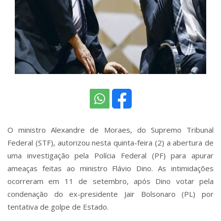
O ministro Alexandre de Moraes, do Supremo Tribunal
Federal (STF), autorizou nesta quinta-feira (2) a abertura de
uma investigação pela Polícia Federal (PF) para apurar
ameaças feitas ao ministro Flávio Dino. As intimidações
ocorreram em 11 de setembro, após Dino votar pela
condenação do ex-presidente Jair Bolsonaro (PL) por
tentativa de golpe de Estado.