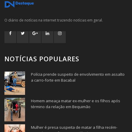
O diário de notícias na internet trazendo notícias em geral.
NOTÍCIAS POPULARES
Polícia prende suspeito de envolvimento em assalto
a carro-forte em Bacabal
Homem ameaça matar ex-mulher e os filhos após
término da relação em Bequimão
Mulher é presa suspeita de matar a filha recém-