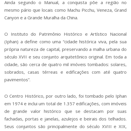
Ainda segundo o Manual, a conquista põe a região no
mesmo pário que locais como Machu Picchu, Veneza, Grand
Canyon e a Grande Muralha da China.
O Instituto do Patrimônio Histórico e Artístico Nacional
(Iphan) a define como uma “cidade histórica viva, pela sua
própria natureza de capital, preservando a malha urbana do
século XVII e seu conjunto arquitetônico original. Em toda a
cidade, são cerca de quatro mil imóveis tombados: solares,
sobrados, casas térreas e edificações com até quatro
pavimentos”.
O Centro Histórico, por outro lado, foi tombado pelo Iphan
em 1974 e inclui um total de 1.357 edificações, com imóveis
de grande valor histórico que se destacam por suas
fachadas, portas e janelas, azulejos e beirais dos telhados.
Seus conjuntos são principalmente do século XVIII e XIX,