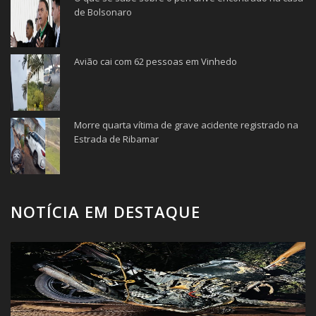
de Bolsonaro
Avião cai com 62 pessoas em Vinhedo
Morre quarta vítima de grave acidente registrado na
Estrada de Ribamar
NOTÍCIA EM DESTAQUE