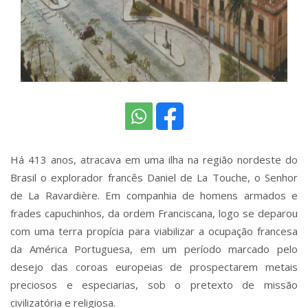
Há 413 anos, atracava em uma ilha na região nordeste do
Brasil o explorador francês Daniel de La Touche, o Senhor
de La Ravardière. Em companhia de homens armados e
frades capuchinhos, da ordem Franciscana, logo se deparou
com uma terra propícia para viabilizar a ocupação francesa
da América Portuguesa, em um período marcado pelo
desejo das coroas europeias de prospectarem metais
preciosos e especiarias, sob o pretexto de missão
civilizatória e religiosa.