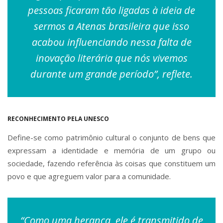
pessoas ficaram tão ligadas à ideia de
sermos a Atenas brasileira que isso
acabou influenciando nessa falta de
inovação literária que nós vivemos
durante um grande período”, reflete.
RECONHECIMENTO PELA UNESCO
Define-se como patrimônio cultural o conjunto de bens que
expressam a identidade e memória de um grupo ou
sociedade, fazendo referência às coisas que constituem um
povo e que agreguem valor para a comunidade.
“Como uma herança, ele é transmitido de