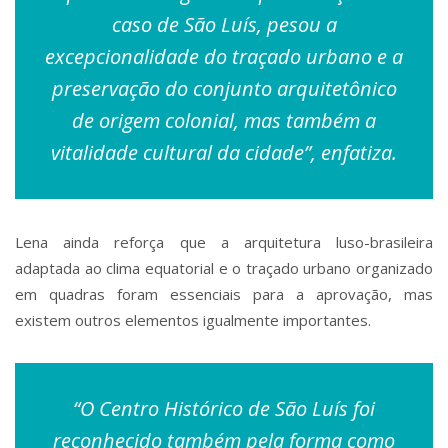
caso de São Luís, pesou a
excepcionalidade do traçado urbano e a
preservação do conjunto arquitetônico
de origem colonial, mas também a
vitalidade cultural da cidade”, enfatiza.
Lena ainda reforça que a arquitetura luso-brasileira
adaptada ao clima equatorial e o traçado urbano organizado
em quadras foram essenciais para a aprovação, mas
existem outros elementos igualmente importantes.
“O Centro Histórico de São Luís foi
reconhecido também pela forma como