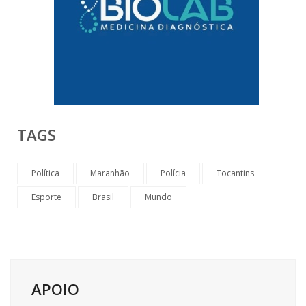
TAGS
Política
Maranhão
Polícia
Tocantins
Esporte
Brasil
Mundo
APOIO