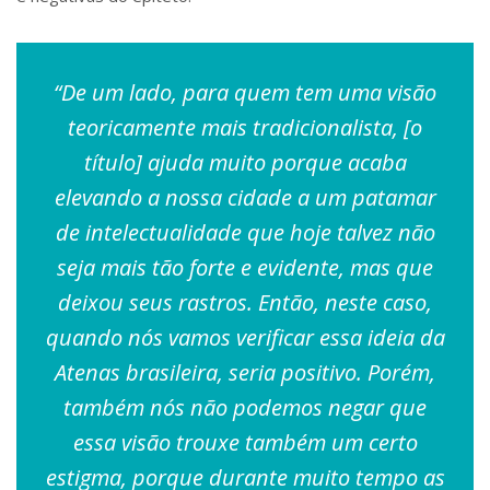
“De um lado, para quem tem uma visão
teoricamente mais tradicionalista, [o
título] ajuda muito porque acaba
elevando a nossa cidade a um patamar
de intelectualidade que hoje talvez não
seja mais tão forte e evidente, mas que
deixou seus rastros. Então, neste caso,
quando nós vamos verificar essa ideia da
Atenas brasileira, seria positivo. Porém,
também nós não podemos negar que
essa visão trouxe também um certo
estigma, porque durante muito tempo as