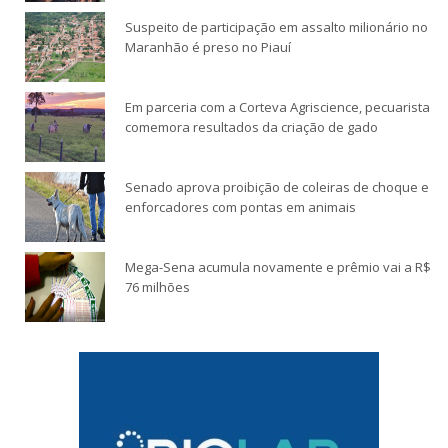
Suspeito de participação em assalto milionário no
Maranhão é preso no Piauí
Em parceria com a Corteva Agriscience, pecuarista
comemora resultados da criação de gado
Senado aprova proibição de coleiras de choque e
enforcadores com pontas em animais
Mega-Sena acumula novamente e prêmio vai a R$
76 milhões