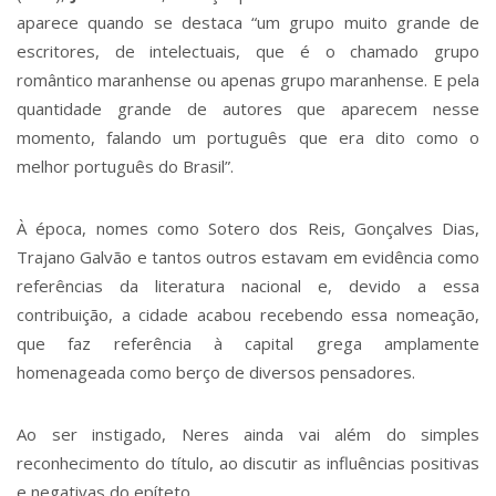
aparece quando se destaca “um grupo muito grande de
escritores, de intelectuais, que é o chamado grupo
romântico maranhense ou apenas grupo maranhense. E pela
quantidade grande de autores que aparecem nesse
momento, falando um português que era dito como o
melhor português do Brasil”.
À época, nomes como Sotero dos Reis, Gonçalves Dias,
Trajano Galvão e tantos outros estavam em evidência como
referências da literatura nacional e, devido a essa
contribuição, a cidade acabou recebendo essa nomeação,
que faz referência à capital grega amplamente
homenageada como berço de diversos pensadores.
Ao ser instigado, Neres ainda vai além do simples
reconhecimento do título, ao discutir as influências positivas
e negativas do epíteto.