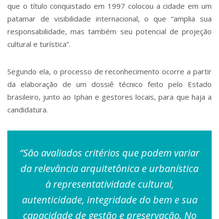
que o título conquistado em 1997 colocou a cidade em um
patamar de visibilidade internacional, o que “amplia sua
responsabilidade, mas também seu potencial de projeção
cultural e turística”.
Segundo ela, o processo de reconhecimento ocorre a partir
da elaboração de um dossiê técnico feito pelo Estado
brasileiro, junto ao Iphan e gestores locais, para que haja a
candidatura.
“São avaliados critérios que podem variar
da relevância arquitetônica e urbanística
à representatividade cultural,
autenticidade, integridade do bem e sua
capacidade de gestão e preservação. No