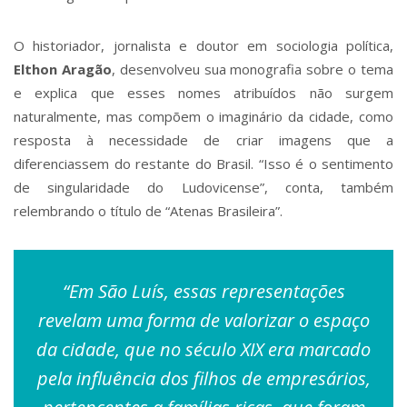
O historiador, jornalista e doutor em sociologia política,
Elthon Aragão
, desenvolveu sua monografia sobre o tema
e explica que esses nomes atribuídos não surgem
naturalmente, mas compõem o imaginário da cidade, como
resposta à necessidade de criar imagens que a
diferenciassem do restante do Brasil. “Isso é o sentimento
de singularidade do Ludovicense”, conta, também
relembrando o título de “Atenas Brasileira”.
“Em São Luís, essas representações
revelam uma forma de valorizar o espaço
da cidade, que no século XIX era marcado
pela influência dos filhos de empresários,