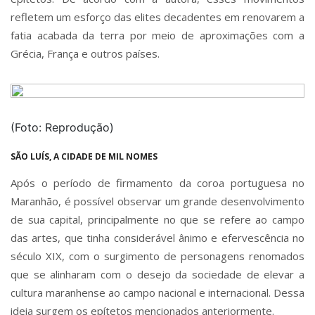
refletem um esforço das elites decadentes em renovarem a
fatia acabada da terra por meio de aproximações com a
Grécia, França e outros países.
(Foto: Reprodução)
SÃO LUÍS, A CIDADE DE MIL NOMES
Após o período de firmamento da coroa portuguesa no
Maranhão, é possível observar um grande desenvolvimento
de sua capital, principalmente no que se refere ao campo
das artes, que tinha considerável ânimo e efervescência no
século XIX, com o surgimento de personagens renomados
que se alinharam com o desejo da sociedade de elevar a
cultura maranhense ao campo nacional e internacional. Dessa
ideia surgem os epítetos mencionados anteriormente.