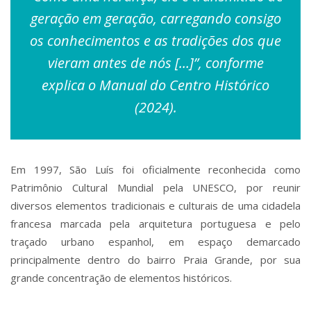
geração em geração, carregando consigo
os conhecimentos e as tradições dos que
vieram antes de nós […]”, conforme
explica o Manual do Centro Histórico
(2024).
Em 1997, São Luís foi oficialmente reconhecida como
Patrimônio Cultural Mundial pela UNESCO, por reunir
diversos elementos tradicionais e culturais de uma cidadela
francesa marcada pela arquitetura portuguesa e pelo
traçado urbano espanhol, em espaço demarcado
principalmente dentro do bairro Praia Grande, por sua
grande concentração de elementos históricos.