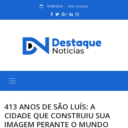
10/08/2026
Fale conosco
413 ANOS DE SÃO LUÍS: A
CIDADE QUE CONSTRUIU SUA
IMAGEM PERANTE O MUNDO