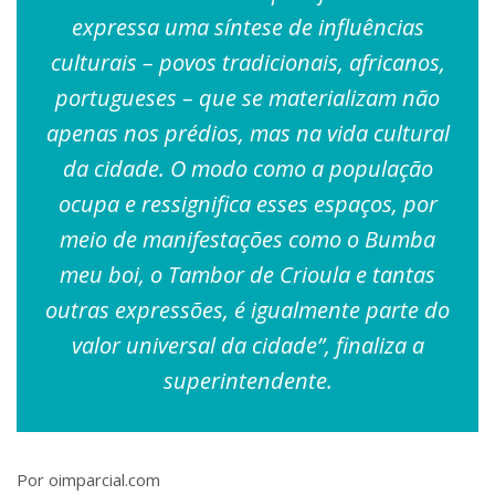
expressa uma síntese de influências
culturais – povos tradicionais, africanos,
portugueses – que se materializam não
apenas nos prédios, mas na vida cultural
da cidade. O modo como a população
ocupa e ressignifica esses espaços, por
meio de manifestações como o Bumba
meu boi, o Tambor de Crioula e tantas
outras expressões, é igualmente parte do
valor universal da cidade”, finaliza a
superintendente.
Por oimparcial.com