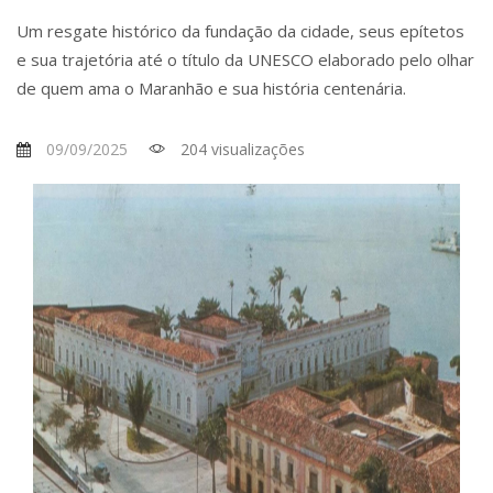
Um resgate histórico da fundação da cidade, seus epítetos
e sua trajetória até o título da UNESCO elaborado pelo olhar
de quem ama o Maranhão e sua história centenária.
09/09/2025
204 visualizações