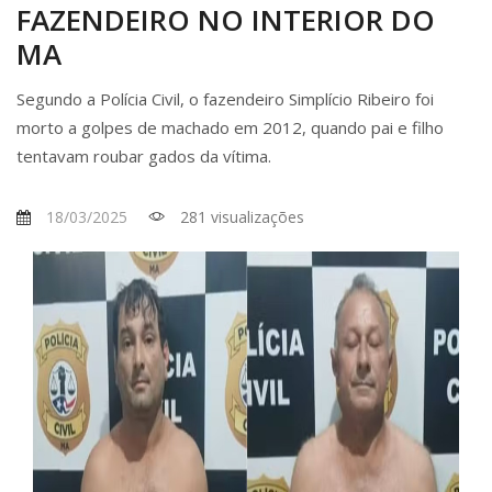
FAZENDEIRO NO INTERIOR DO
MA
Segundo a Polícia Civil, o fazendeiro Simplício Ribeiro foi
morto a golpes de machado em 2012, quando pai e filho
tentavam roubar gados da vítima.
18/03/2025
281 visualizações