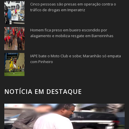
Cinco pessoas são presas em operação contra o
tráfico de drogas em Imperatriz
Homem fica preso em bueiro escondido por
alagamento e mobiliza resgate em Barreirinhas
IAPE bate o Moto Club e sobe; Maranhão só empata
com Pinheiro
NOTÍCIA EM DESTAQUE