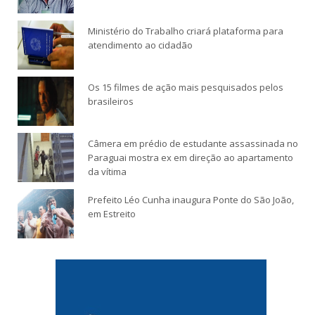
Ministério do Trabalho criará plataforma para
atendimento ao cidadão
Os 15 filmes de ação mais pesquisados pelos
brasileiros
Câmera em prédio de estudante assassinada no
Paraguai mostra ex em direção ao apartamento
da vítima
Prefeito Léo Cunha inaugura Ponte do São João,
em Estreito