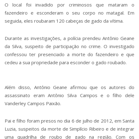
O local foi invadido por criminosos que mataram o
fazendeiro e esconderam o seu corpo no matagal. Em
seguida, eles roubaram 120 cabeças de gado da vítima.
Durante as investigações, a polícia prendeu Antônio Geane
da Silva, suspeito de participação no crime. O investigado
confessou ter presenciado a morte do fazendeiro e que
cedeu a sua propriedade para esconder o gado roubado.
Além disso, Antônio Geane afirmou que os autores do
assassinato eram Antônio Silva Campos e o filho dele
Vanderley Campos Paixão.
Pai e filho foram presos no dia 6 de julho de 2012, em Santa
Luzia, suspeitos da morte de Simplício Ribeiro e de integrar
uma quadrilha de roubo de gado na região. Com os