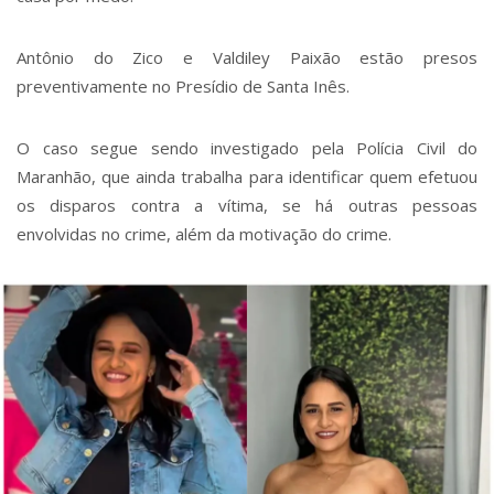
Antônio do Zico e Valdiley Paixão estão presos
preventivamente no Presídio de Santa Inês.
O caso segue sendo investigado pela Polícia Civil do
Maranhão, que ainda trabalha para identificar quem efetuou
os disparos contra a vítima, se há outras pessoas
envolvidas no crime, além da motivação do crime.