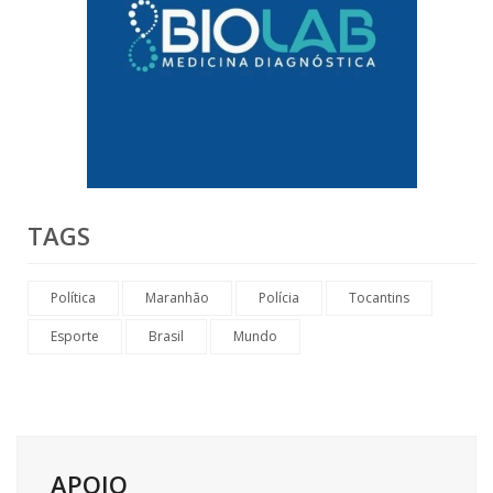
TAGS
Política
Maranhão
Polícia
Tocantins
Esporte
Brasil
Mundo
APOIO