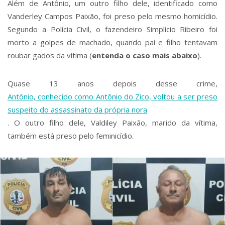
Além de Antônio, um outro filho dele, identificado como
Vanderley Campos Paixão, foi preso pelo mesmo homicídio.
Segundo a Polícia Civil, o fazendeiro Simplício Ribeiro foi
morto a golpes de machado, quando pai e filho tentavam
roubar gados da vítima (
entenda o caso mais abaixo
).
Quase 13 anos depois desse crime,
Antônio, conhecido como Antônio do Zico, voltou a ser preso
suspeito do assassinato da própria nora
. O outro filho dele, Valdiley Paixão, marido da vítima,
também está preso pelo feminicídio.