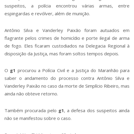
suspeitos, a polícia encontrou várias armas, entre
espingardas e revólver, além de munição.
Antônio Silva e Vanderley Paixão foram autuados em
flagrante pelos crimes de homicídio e porte ilegal de arma
de fogo. Eles ficaram custodiados na Delegacia Regional à
disposição da Justiça, mas foram soltos tempos depois.
O
g1
procurou a Polícia Civil e a Justiça do Maranhão para
saber o andamento do processo contra Antônio Silva e
Vanderley Paixão no caso da morte de Simplício Ribeiro, mas
ainda não obteve retorno.
Também procurada pelo
g1
, a defesa dos suspeitos ainda
não se manifestou sobre o caso.