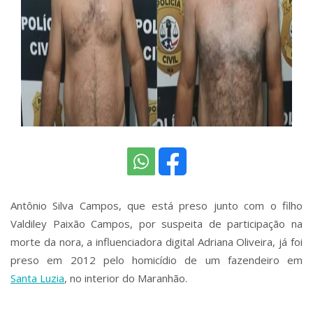
Antônio Silva Campos, que está preso junto com o filho
Valdiley Paixão Campos, por suspeita de participação na
morte da nora, a influenciadora digital Adriana Oliveira, já foi
preso em 2012 pelo homicídio de um fazendeiro em
Santa Luzia
, no interior do Maranhão.