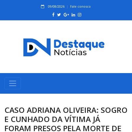
09/08/2026
Fale conosco
CASO ADRIANA OLIVEIRA: SOGRO
E CUNHADO DA VÍTIMA JÁ
FORAM PRESOS PELA MORTE DE