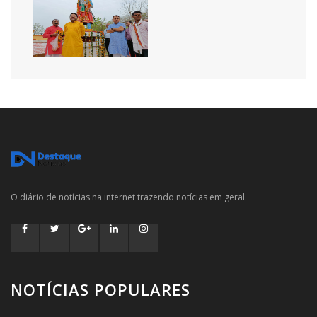
O diário de notícias na internet trazendo notícias em geral.
NOTÍCIAS POPULARES