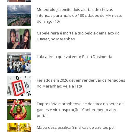
Meteorologia emite dois alertas de chuvas
intensas para mais de 180 cidades do MA neste
domingo (10)
Cabeleireira é morta a tiro pelo ex em Paço do
Lumiar, no Maranhão
Lula afirma que vai vetar PL da Dosimetria
Feriados em 2026 devem render vários feriadões
no Maranhão; veja a lista
Empresária maranhense se destaca no setor de
games e vira inspiração: 'Conhecimento abre
portas'
Mapa desclassifica 8 marcas de azeites por