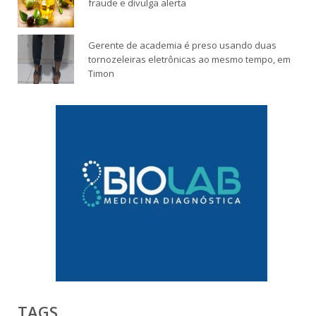
fraude e divulga alerta
Gerente de academia é preso usando duas
tornozeleiras eletrônicas ao mesmo tempo, em
Timon
TAGS