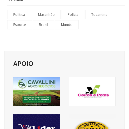
Política
Maranhão
Polícia
Tocantins
Esporte
Brasil
Mundo
APOIO