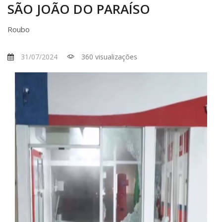
SÃO JOÃO DO PARAÍSO
Roubo
31/07/2024
360 visualizações