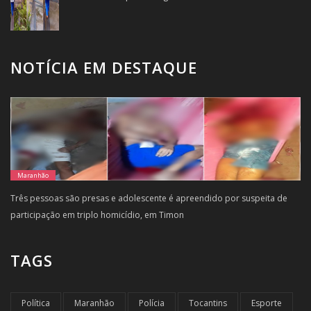
NOTÍCIA EM DESTAQUE
Maranhão
Três pessoas são presas e adolescente é apreendido por suspeita de
participação em triplo homicídio, em Timon
TAGS
Política
Maranhão
Polícia
Tocantins
Esporte