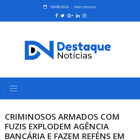
06/08/2026
Fale conosco
CRIMINOSOS ARMADOS COM
FUZIS EXPLODEM AGÊNCIA
BANCÁRIA E FAZEM REFÉNS EM