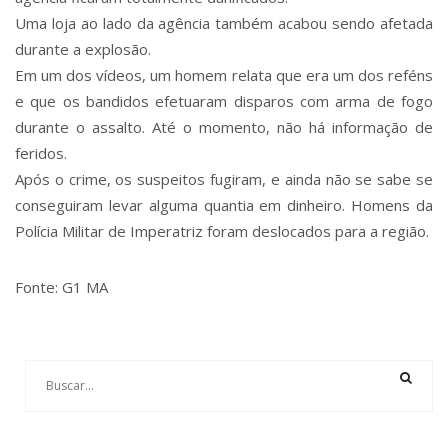
Uma loja ao lado da agência também acabou sendo afetada
durante a explosão.
Em um dos vídeos, um homem relata que era um dos reféns
e que os bandidos efetuaram disparos com arma de fogo
durante o assalto. Até o momento, não há informação de
feridos.
Após o crime, os suspeitos fugiram, e ainda não se sabe se
conseguiram levar alguma quantia em dinheiro. Homens da
Polícia Militar de Imperatriz foram deslocados para a região.
Fonte: G1 MA