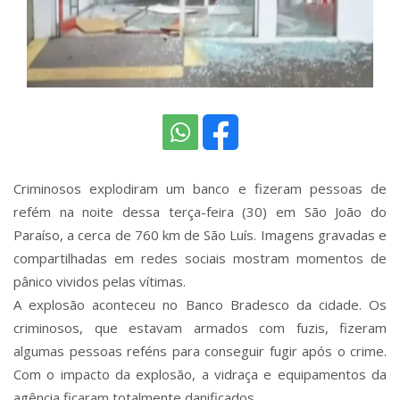
Criminosos explodiram um banco e fizeram pessoas de
refém na noite dessa terça-feira (30) em São João do
Paraíso, a cerca de 760 km de São Luís. Imagens gravadas e
compartilhadas em redes sociais mostram momentos de
pânico vividos pelas vítimas.
A explosão aconteceu no Banco Bradesco da cidade. Os
criminosos, que estavam armados com fuzis, fizeram
algumas pessoas reféns para conseguir fugir após o crime.
Com o impacto da explosão, a vidraça e equipamentos da
agência ficaram totalmente danificados.