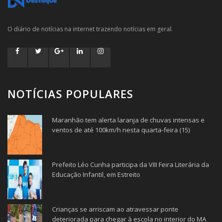
O diário de notícias na internet trazendo notícias em geral.
NOTÍCIAS POPULARES
Maranhão tem alerta laranja de chuvas intensas e
ventos de até 100km/h nesta quarta-feira (15)
Prefeito Léo Cunha participa da VIII Feira Literária da
Educação Infantil, em Estreito
Crianças se arriscam ao atravessar ponte
deteriorada para chegar à escola no interior do MA