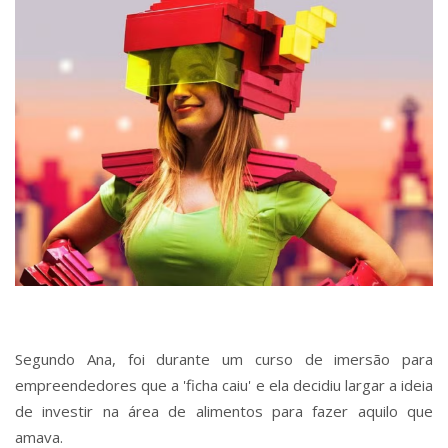
Segundo Ana, foi durante um curso de imersão para
empreendedores que a 'ficha caiu' e ela decidiu largar a ideia
de investir na área de alimentos para fazer aquilo que
amava.