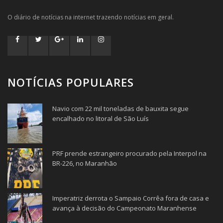
O diário de notícias na internet trazendo notícias em geral.
NOTÍCIAS POPULARES
Navio com 22 mil toneladas de bauxita segue
encalhado no litoral de São Luís
PRF prende estrangeiro procurado pela Interpol na
BR-226, no Maranhão
Imperatriz derrota o Sampaio Corrêa fora de casa e
avança à decisão do Campeonato Maranhense