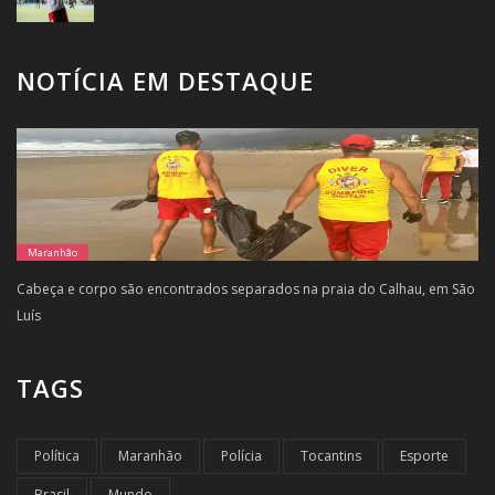
NOTÍCIA EM DESTAQUE
Maranhão
Cabeça e corpo são encontrados separados na praia do Calhau, em São
Luís
TAGS
Política
Maranhão
Polícia
Tocantins
Esporte
Brasil
Mundo