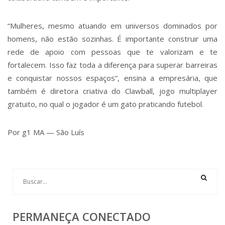
“Mulheres, mesmo atuando em universos dominados por
homens, não estão sozinhas. É importante construir uma
rede de apoio com pessoas que te valorizam e te
fortalecem. Isso faz toda a diferença para superar barreiras
e conquistar nossos espaços”, ensina a empresária, que
também é diretora criativa do Clawball, jogo multiplayer
gratuito, no qual o jogador é um gato praticando futebol.
Por g1 MA — São Luís
PERMANEÇA CONECTADO