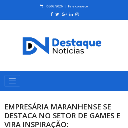
06/08/2026
Fale conosco
EMPRESÁRIA MARANHENSE SE
DESTACA NO SETOR DE GAMES E
VIRA INSPIRAÇÃO: