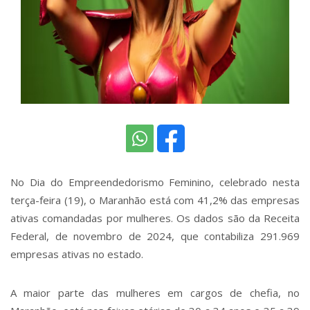
No Dia do Empreendedorismo Feminino, celebrado nesta
terça-feira (19), o Maranhão está com 41,2% das empresas
ativas comandadas por mulheres. Os dados são da Receita
Federal, de novembro de 2024, que contabiliza 291.969
empresas ativas no estado.
A maior parte das mulheres em cargos de chefia, no