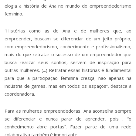
elogia a história de Ana no mundo do empreendedorismo
feminino.
“Histórias como as de Ana e de mulheres que, ao
empreender, buscam se diferenciar de um jeito próprio,
com empreendedorismo, conhecimento e profissionalismo,
mais do que retratar o sucesso de um empreendedor que
busca realizar seus sonhos, servem de inspiração para
outras mulheres. (...) Retratar essas histórias é fundamental
para que a participação feminina cresça, não apenas na
indústria de games, mas em todos os espaços”, destaca a
coordenadora.
Para as mulheres empreendedoras, Ana aconselha sempre
se diferenciar e nunca parar de aprender, pois , “o
conhecimento abre portas”. Fazer parte de uma rede
colaborativa também é importante.