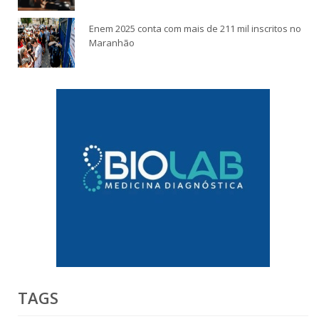
Enem 2025 conta com mais de 211 mil inscritos no
Maranhão
TAGS