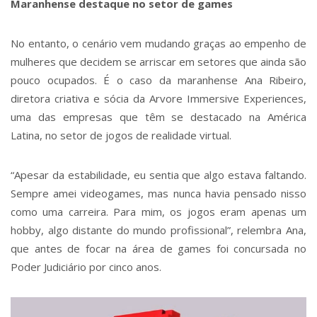
Maranhense destaque no setor de games
No entanto, o cenário vem mudando graças ao empenho de
mulheres que decidem se arriscar em setores que ainda são
pouco ocupados. É o caso da maranhense Ana Ribeiro,
diretora criativa e sócia da Arvore Immersive Experiences,
uma das empresas que têm se destacado na América
Latina, no setor de jogos de realidade virtual.
“Apesar da estabilidade, eu sentia que algo estava faltando.
Sempre amei videogames, mas nunca havia pensado nisso
como uma carreira. Para mim, os jogos eram apenas um
hobby, algo distante do mundo profissional”, relembra Ana,
que antes de focar na área de games foi concursada no
Poder Judiciário por cinco anos.