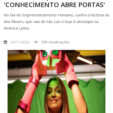
'CONHECIMENTO ABRE PORTAS'
No Dia do Empreendedorismo Feminino, confira a história da
Ana Ribeiro, que saiu de São Luís e hoje é destaque na
América Latina.
20/11/2024
399 visualizações