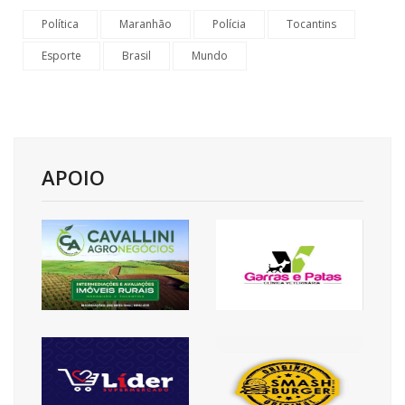
Política
Maranhão
Polícia
Tocantins
Esporte
Brasil
Mundo
APOIO