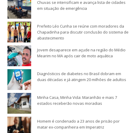
Chuvas se intensificam e avança lista de cidades
em situação de emergência
Prefeito Léo Cunha se reúne com moradores da
Chapadinha para discutir conclusão do sistema de
abastecimento
Jovem desaparece em açude na região do Médio
Mearim no MA após cair de moto aquática
Diagnósticos de diabetes no Brasil dobram em
duas décadas e já atingem 20 milhões de adultos
Minha Casa, Minha Vida: Maranhão e mais 7
estados receberão novas moradias
Homem é condenado a 23 anos de prisão por
matar ex-companheira em Imperatriz