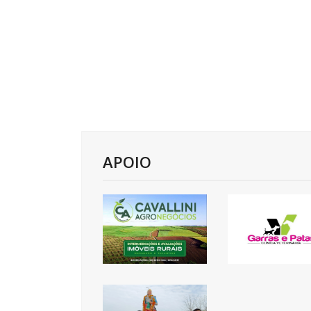
APOIO