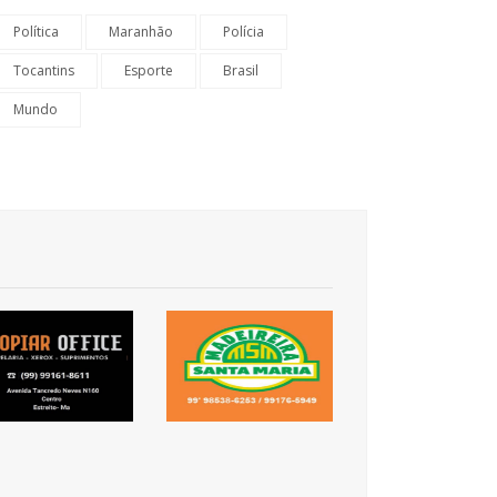
Política
Maranhão
Polícia
Tocantins
Esporte
Brasil
Mundo