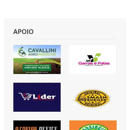
APOIO