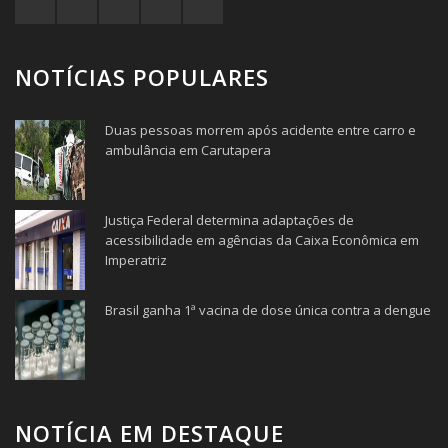
NOTÍCIAS POPULARES
Duas pessoas morrem após acidente entre carro e
ambulância em Carutapera
Justiça Federal determina adaptações de
acessibilidade em agências da Caixa Econômica em
Imperatriz
Brasil ganha 1ª vacina de dose única contra a dengue
NOTÍCIA EM DESTAQUE