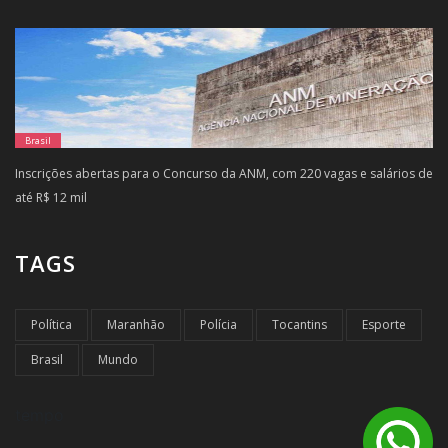
Brasil
Inscrições abertas para o Concurso da ANM, com 220 vagas e salários de
até R$ 12 mil
TAGS
Política
Maranhão
Polícia
Tocantins
Esporte
Brasil
Mundo
tempo