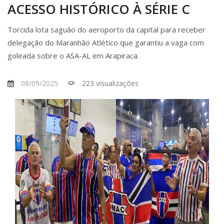
ACESSO HISTÓRICO À SÉRIE C
Torcida lota saguão do aeroporto da capital para receber
delegação do Maranhão Atlético que garantiu a vaga com
goleada sobre o ASA-AL em Arapiraca.
08/09/2025
223 visualizações