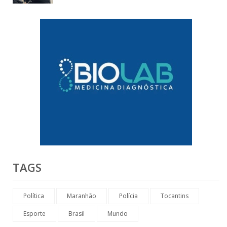
TAGS
Política
Maranhão
Polícia
Tocantins
Esporte
Brasil
Mundo