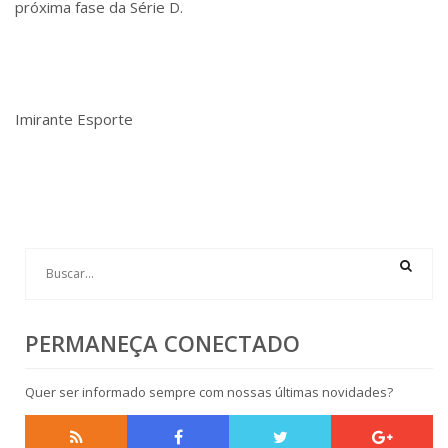
próxima fase da Série D.
Imirante Esporte
PERMANEÇA CONECTADO
Quer ser informado sempre com nossas últimas novidades?