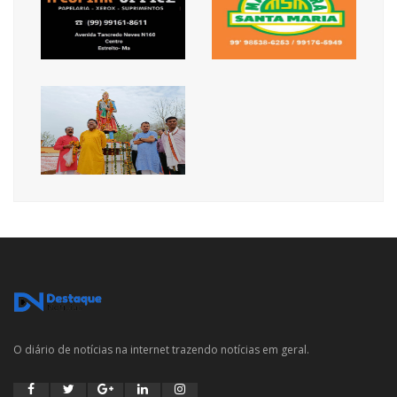
O diário de notícias na internet trazendo notícias em geral.