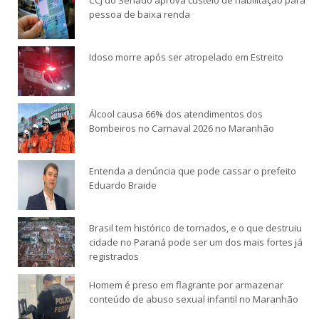
pessoa de baixa renda
Idoso morre após ser atropelado em Estreito
Álcool causa 66% dos atendimentos dos
Bombeiros no Carnaval 2026 no Maranhão
Entenda a denúncia que pode cassar o prefeito
Eduardo Braide
Brasil tem histórico de tornados, e o que destruiu
cidade no Paraná pode ser um dos mais fortes já
registrados
Homem é preso em flagrante por armazenar
conteúdo de abuso sexual infantil no Maranhão