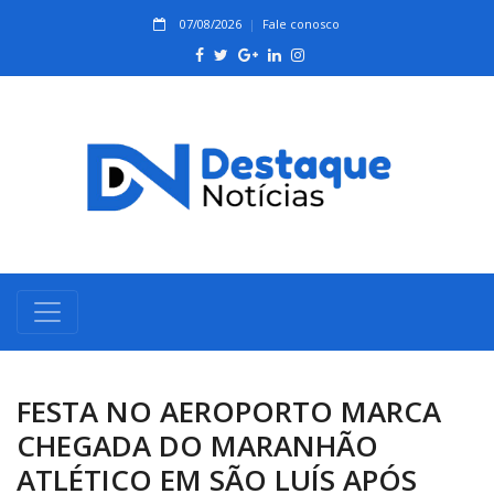
07/08/2026
Fale conosco
FESTA NO AEROPORTO MARCA
CHEGADA DO MARANHÃO
ATLÉTICO EM SÃO LUÍS APÓS