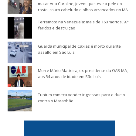
matar Ana Caroline, jovem que teve a pele do
rosto, couro cabeludo e olhos arrancados no MA
Terremoto na Venezuela: mais de 160 mortos, 971
feridos e destruição
Guarda municipal de Caxias é morto durante
assalto em São Luís
Morre Mário Macieira, ex-presidente da OAB-MA,
aos 54 anos de idade em São Luís
Tuntum começa vender ingressos para o duelo
contra o Maranhão