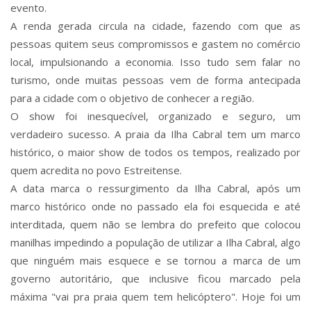
evento.
A renda gerada circula na cidade, fazendo com que as
pessoas quitem seus compromissos e gastem no comércio
local, impulsionando a economia. Isso tudo sem falar no
turismo, onde muitas pessoas vem de forma antecipada
para a cidade com o objetivo de conhecer a região.
O show foi inesquecível, organizado e seguro, um
verdadeiro sucesso. A praia da Ilha Cabral tem um marco
histórico, o maior show de todos os tempos, realizado por
quem acredita no povo Estreitense.
A data marca o ressurgimento da Ilha Cabral, após um
marco histórico onde no passado ela foi esquecida e até
interditada, quem não se lembra do prefeito que colocou
manilhas impedindo a população de utilizar a Ilha Cabral, algo
que ninguém mais esquece e se tornou a marca de um
governo autoritário, que inclusive ficou marcado pela
máxima "vai pra praia quem tem helicóptero". Hoje foi um