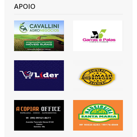
APOIO