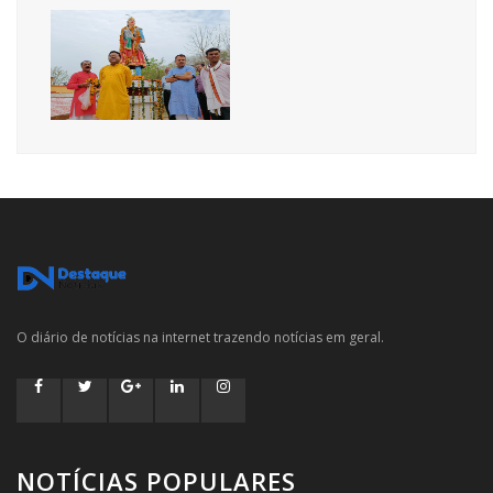
O diário de notícias na internet trazendo notícias em geral.
NOTÍCIAS POPULARES