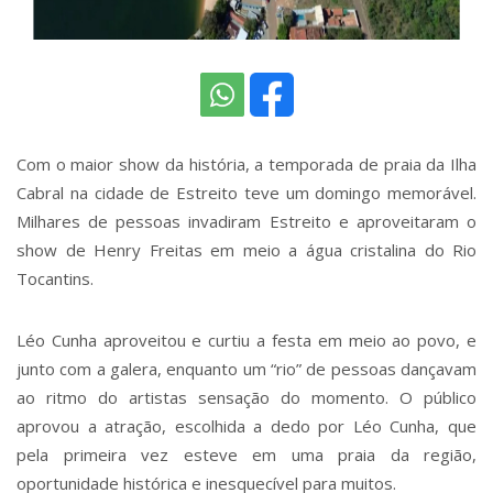
Com o maior show da história, a temporada de praia da Ilha
Cabral na cidade de Estreito teve um domingo memorável.
Milhares de pessoas invadiram Estreito e aproveitaram o
show de Henry Freitas em meio a água cristalina do Rio
Tocantins.
Léo Cunha aproveitou e curtiu a festa em meio ao povo, e
junto com a galera, enquanto um “rio” de pessoas dançavam
ao ritmo do artistas sensação do momento. O público
aprovou a atração, escolhida a dedo por Léo Cunha, que
pela primeira vez esteve em uma praia da região,
oportunidade histórica e inesquecível para muitos.