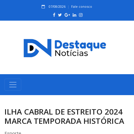
07/08/2026
Fale conosco
ILHA CABRAL DE ESTREITO 2024
MARCA TEMPORADA HISTÓRICA
Esporte