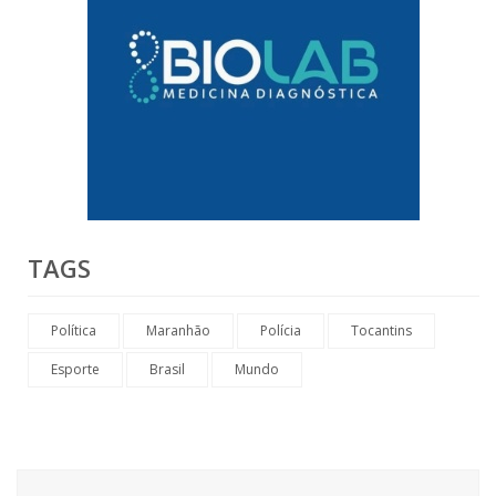
TAGS
Política
Maranhão
Polícia
Tocantins
Esporte
Brasil
Mundo