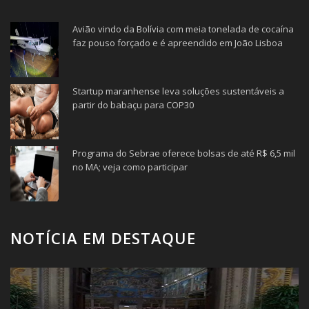
Avião vindo da Bolívia com meia tonelada de cocaína
faz pouso forçado e é apreendido em João Lisboa
Startup maranhense leva soluções sustentáveis a
partir do babaçu para COP30
Programa do Sebrae oferece bolsas de até R$ 6,5 mil
no MA; veja como participar
NOTÍCIA EM DESTAQUE