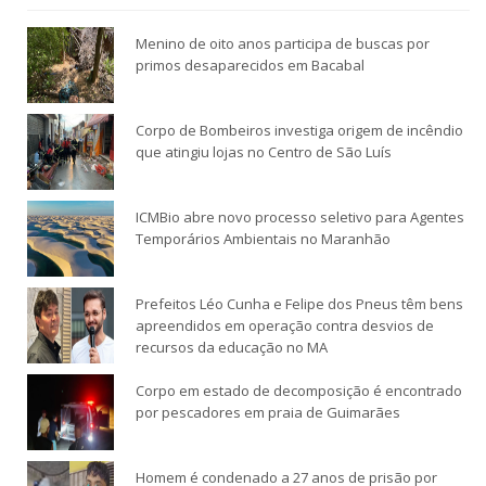
Menino de oito anos participa de buscas por
primos desaparecidos em Bacabal
Corpo de Bombeiros investiga origem de incêndio
que atingiu lojas no Centro de São Luís
ICMBio abre novo processo seletivo para Agentes
Temporários Ambientais no Maranhão
Prefeitos Léo Cunha e Felipe dos Pneus têm bens
apreendidos em operação contra desvios de
recursos da educação no MA
Corpo em estado de decomposição é encontrado
por pescadores em praia de Guimarães
Homem é condenado a 27 anos de prisão por