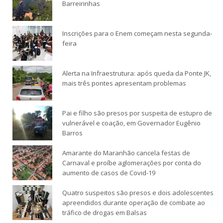
Barreirinhas
Inscrições para o Enem começam nesta segunda-
feira
Alerta na Infraestrutura: após queda da Ponte JK,
mais três pontes apresentam problemas
Pai e filho são presos por suspeita de estupro de
vulnerável e coação, em Governador Eugênio
Barros
Amarante do Maranhão cancela festas de
Carnaval e proíbe aglomerações por conta do
aumento de casos de Covid-19
Quatro suspeitos são presos e dois adolescentes
apreendidos durante operação de combate ao
tráfico de drogas em Balsas