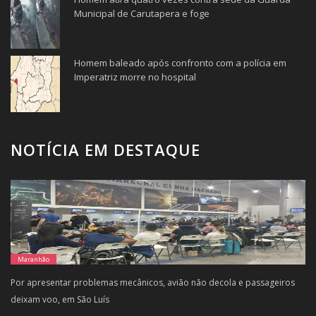
Municipal de Carutapera e foge
Homem baleado após confronto com a polícia em
Imperatriz morre no hospital
NOTÍCIA EM DESTAQUE
Maranhão
Por apresentar problemas mecânicos, avião não decola e passageiros
deixam voo, em São Luís