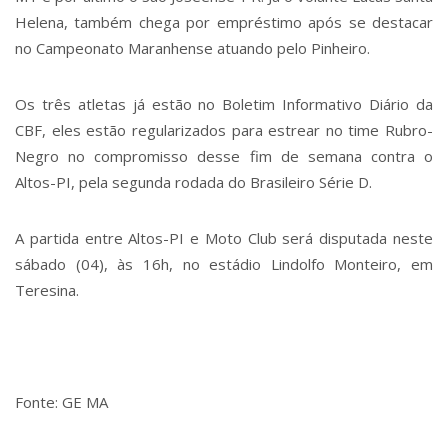
Helena, também chega por empréstimo após se destacar
no Campeonato Maranhense atuando pelo Pinheiro.
Os três atletas já estão no Boletim Informativo Diário da
CBF, eles estão regularizados para estrear no time Rubro-
Negro no compromisso desse fim de semana contra o
Altos-PI, pela segunda rodada do Brasileiro Série D.
A partida entre Altos-PI e Moto Club será disputada neste
sábado (04), às 16h, no estádio Lindolfo Monteiro, em
Teresina.
Fonte: GE MA