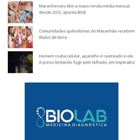
Maranhenses têm a maior renda média mensal
desde 2012, aponta IBGE
Comunidades quilombolas do Maranhão recebem
títulos de terra
Homem rouba celular, aparelho é rastreado e ele
é preso tentando fugir pelo telhado, em Imperatriz