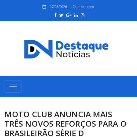
07/08/2026
Fale conosco
MOTO CLUB ANUNCIA MAIS
TRÊS NOVOS REFORÇOS PARA O
BRASILEIRÃO SÉRIE D