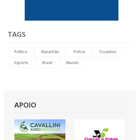
TAGS
Política
Maranhão
Polícia
Tocantins
Esporte
Brasil
Mundo
APOIO