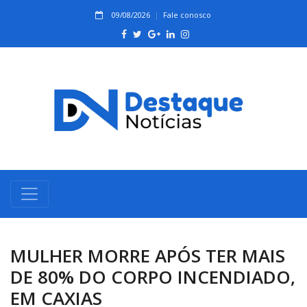
09/08/2026
Fale conosco
MULHER MORRE APÓS TER MAIS
DE 80% DO CORPO INCENDIADO,
EM CAXIAS