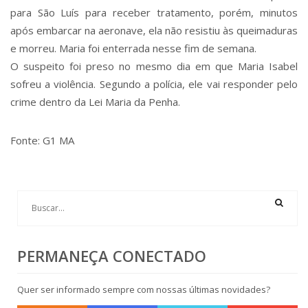
para São Luís para receber tratamento, porém, minutos
após embarcar na aeronave, ela não resistiu às queimaduras
e morreu. Maria foi enterrada nesse fim de semana.
O suspeito foi preso no mesmo dia em que Maria Isabel
sofreu a violência. Segundo a polícia, ele vai responder pelo
crime dentro da Lei Maria da Penha.
Fonte: G1 MA
PERMANEÇA CONECTADO
Quer ser informado sempre com nossas últimas novidades?