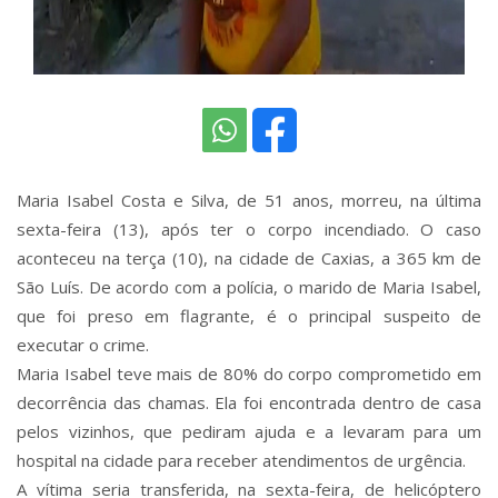
Maria Isabel Costa e Silva, de 51 anos, morreu, na última
sexta-feira (13), após ter o corpo incendiado. O caso
aconteceu na terça (10), na cidade de Caxias, a 365 km de
São Luís. De acordo com a polícia, o marido de Maria Isabel,
que foi preso em flagrante, é o principal suspeito de
executar o crime.
Maria Isabel teve mais de 80% do corpo comprometido em
decorrência das chamas. Ela foi encontrada dentro de casa
pelos vizinhos, que pediram ajuda e a levaram para um
hospital na cidade para receber atendimentos de urgência.
A vítima seria transferida, na sexta-feira, de helicóptero