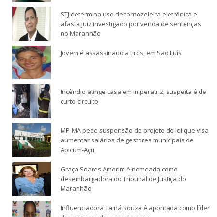
STJ determina uso de tornozeleira eletrônica e
afasta juiz investigado por venda de sentenças
no Maranhão
Jovem é assassinado a tiros, em São Luís
Incêndio atinge casa em Imperatriz; suspeita é de
curto-circuito
MP-MA pede suspensão de projeto de lei que visa
aumentar salários de gestores municipais de
Apicum-Açu
Graça Soares Amorim é nomeada como
desembargadora do Tribunal de Justiça do
Maranhão
Influenciadora Tainá Souza é apontada como líder