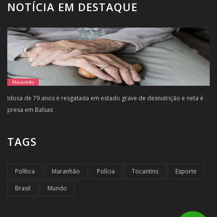
NOTÍCIA EM DESTAQUE
Maranhão
Idosa de 79 anos é resgatada em estado grave de desnutrição e neta é
presa em Balsas
TAGS
Política
Maranhão
Polícia
Tocantins
Esporte
Brasil
Mundo
tempo