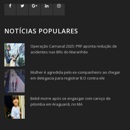
NOTÍCIAS POPULARES
Operação Carnaval 2025: PRF aponta redução de
acidentes nas BRs do Maranhão
Mulher é agredida pelo ex-companheiro ao chegar
em delegacia para registrar B.O contra ele
Bebê morre após se engasgar com caroço de
pitomba em Araguanã, no MA