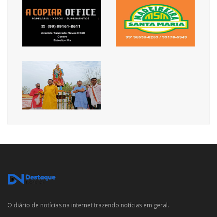
O diário de notícias na internet trazendo notícias em geral.