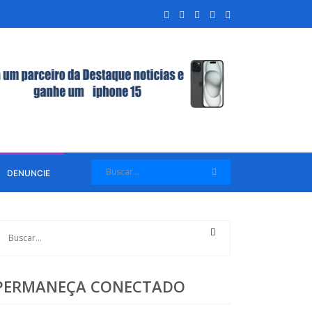
DENUNCIE
PERMANEÇA CONECTADO