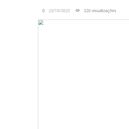
23/10/2025
220 visualizações