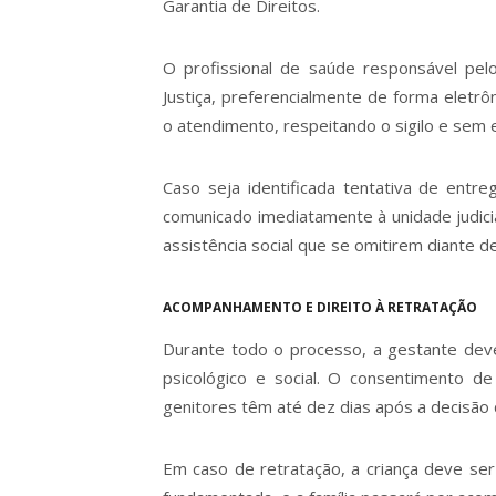
Garantia de Direitos.
O profissional de saúde responsável pelo
Justiça, preferencialmente de forma eletr
o atendimento, respeitando o sigilo e sem ex
Caso seja identificada tentativa de entre
comunicado imediatamente à unidade judici
assistência social que se omitirem diante 
ACOMPANHAMENTO E DIREITO À RETRATAÇÃO
Durante todo o processo, a gestante dev
psicológico e social. O consentimento de 
genitores têm até dez dias após a decisão 
Em caso de retratação, a criança deve ser