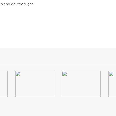
 plano de execução.