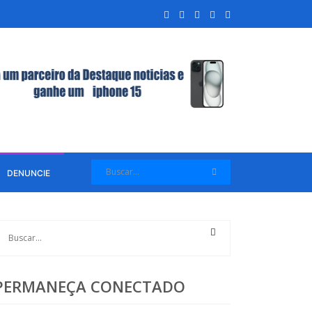
DENUNCIE
PERMANEÇA CONECTADO