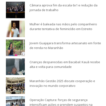
Câmara aprova fim da escala 6x1 e redução da
jornada de trabalho
Mulher é baleada nas mãos pelo companheiro
durante tentativa de feminicídio em Estreito
Jovem Guajajara transforma artesanato em fonte
de renda no Maranhão
Crianças desparecidas em Bacabal: Kauã recebe
alta e volta para comunidade
Maranhão Gestão 2025 discute cooperação e
inovação no mundo corporativo
Operação Captura: forças de segurança
intensificam ações e prendem suspeitos na