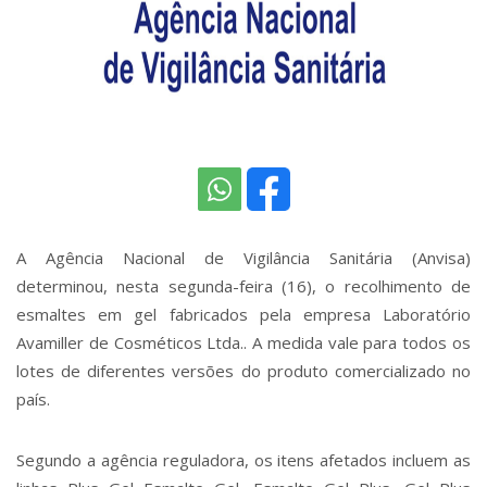
A Agência Nacional de Vigilância Sanitária (Anvisa)
determinou, nesta segunda-feira (16), o recolhimento de
esmaltes em gel fabricados pela empresa Laboratório
Avamiller de Cosméticos Ltda.. A medida vale para todos os
lotes de diferentes versões do produto comercializado no
país.
Segundo a agência reguladora, os itens afetados incluem as