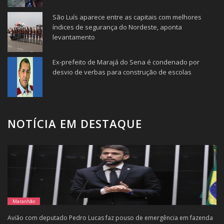
São Luís aparece entre as capitais com melhores
índices de segurança do Nordeste, aponta
levantamento
Ex-prefeito de Marajá do Sena é condenado por
desvio de verbas para construção de escolas
NOTÍCIA EM DESTAQUE
Maranhão
Avião com deputado Pedro Lucas faz pouso de emergência em fazenda