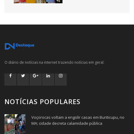
O diário de notícias na internet trazendo notícias em geral.
NOTÍCIAS POPULARES
Voçorocas voltam a engolir casas em Buriticupu, no
MA; cidade decreta calamidade pública