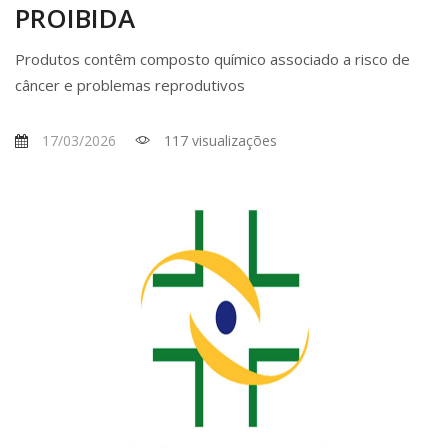
PROIBIDA
Produtos contêm composto químico associado a risco de
câncer e problemas reprodutivos
17/03/2026
117 visualizações