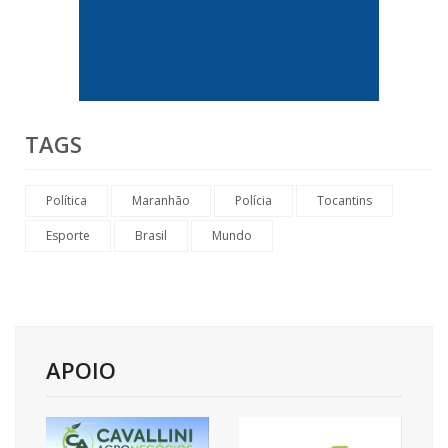
TAGS
Política
Maranhão
Polícia
Tocantins
Esporte
Brasil
Mundo
APOIO