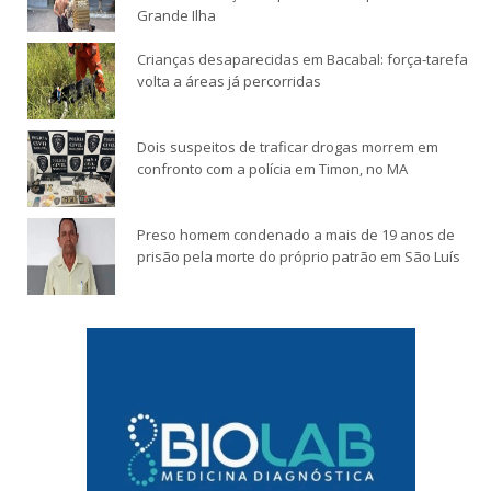
Grande Ilha
Crianças desaparecidas em Bacabal: força-tarefa
volta a áreas já percorridas
Dois suspeitos de traficar drogas morrem em
confronto com a polícia em Timon, no MA
Preso homem condenado a mais de 19 anos de
prisão pela morte do próprio patrão em São Luís