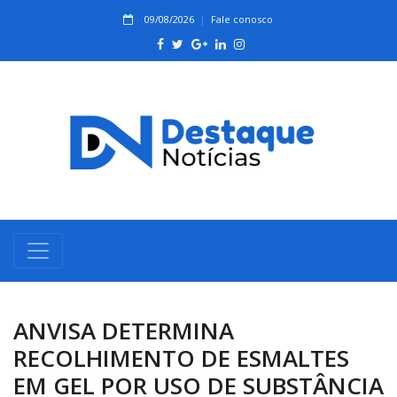
09/08/2026
Fale conosco
ANVISA DETERMINA
RECOLHIMENTO DE ESMALTES
EM GEL POR USO DE SUBSTÂNCIA