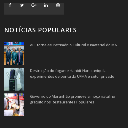
NOTÍCIAS POPULARES
ACL torna-se Patrimônio Cultural e Imaterial do MA
Destruição do foguete Hanbit-Nano aniquila
experimentos de ponta da UFMA e setor privado
Governo do Maranhão promove almoço natalino
gratuito nos Restaurantes Populares