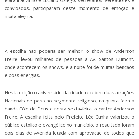
convidados, participaram deste momento de emoção e
muita alegria.
A escolha não poderia ser melhor, o show de Anderson
Freire, levou milhares de pessoas a Av. Santos Dumont,
onde acontecem os shows, e a noite foi de muitas bençãos
e boas energias.
Nesta edição o aniversário da cidade recebeu duas atrações
Nacionais de peso no segmento religioso, na quinta-feira a
banda Cólo de Deus e nesta sexta-feira, o cantor Anderson
Freire. A escolha feita pelo Prefeito Léo Cunha valorizou o
público católico e evangélico no município, o resultado foram
dois dias de Avenida lotada com aprovação de todos que