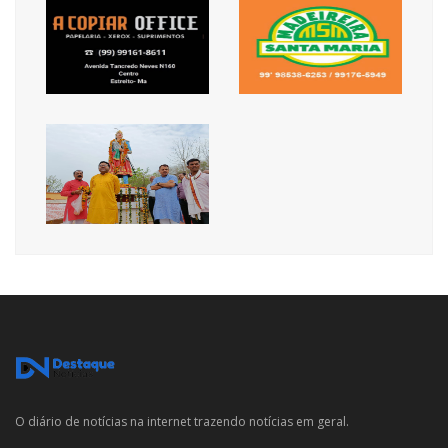
O diário de notícias na internet trazendo notícias em geral.