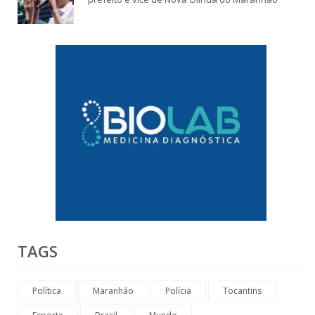
TAGS
Política
Maranhão
Polícia
Tocantins