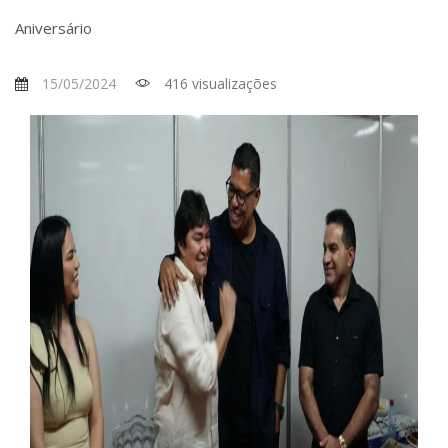
Aniversário
15/05/2024
416 visualizações