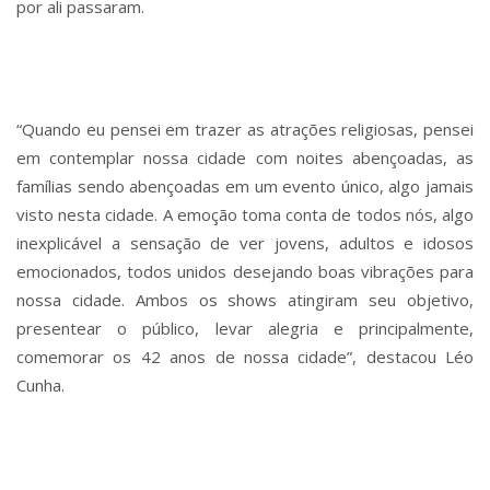
por ali passaram.
“Quando eu pensei em trazer as atrações religiosas, pensei
em contemplar nossa cidade com noites abençoadas, as
famílias sendo abençoadas em um evento único, algo jamais
visto nesta cidade. A emoção toma conta de todos nós, algo
inexplicável a sensação de ver jovens, adultos e idosos
emocionados, todos unidos desejando boas vibrações para
nossa cidade. Ambos os shows atingiram seu objetivo,
presentear o público, levar alegria e principalmente,
comemorar os 42 anos de nossa cidade”, destacou Léo
Cunha.