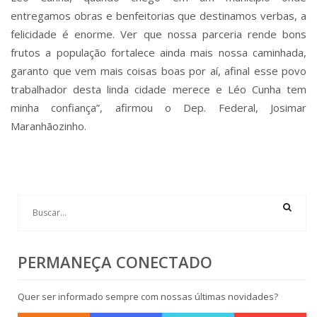
entregamos obras e benfeitorias que destinamos verbas, a
felicidade é enorme. Ver que nossa parceria rende bons
frutos a população fortalece ainda mais nossa caminhada,
garanto que vem mais coisas boas por aí, afinal esse povo
trabalhador desta linda cidade merece e Léo Cunha tem
minha confiança”, afirmou o Dep. Federal, Josimar
Maranhãozinho.
PERMANEÇA CONECTADO
Quer ser informado sempre com nossas últimas novidades?