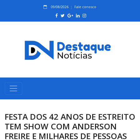
09/08/2026
Fale conosco
FESTA DOS 42 ANOS DE ESTREITO
TEM SHOW COM ANDERSON
FREIRE E MILHARES DE PESSOAS