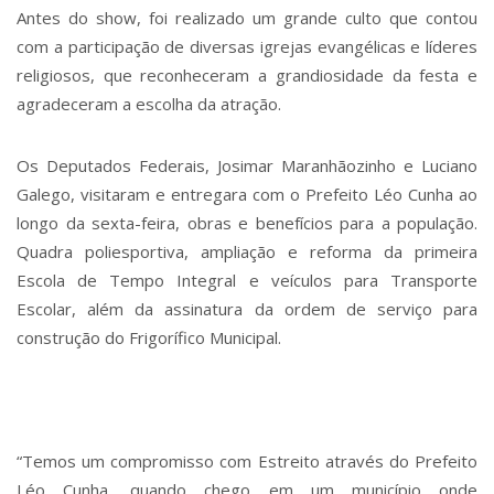
Antes do show, foi realizado um grande culto que contou
com a participação de diversas igrejas evangélicas e líderes
religiosos, que reconheceram a grandiosidade da festa e
agradeceram a escolha da atração.
Os Deputados Federais, Josimar Maranhãozinho e Luciano
Galego, visitaram e entregara com o Prefeito Léo Cunha ao
longo da sexta-feira, obras e benefícios para a população.
Quadra poliesportiva, ampliação e reforma da primeira
Escola de Tempo Integral e veículos para Transporte
Escolar, além da assinatura da ordem de serviço para
construção do Frigorífico Municipal.
“Temos um compromisso com Estreito através do Prefeito
Léo Cunha, quando chego em um município onde