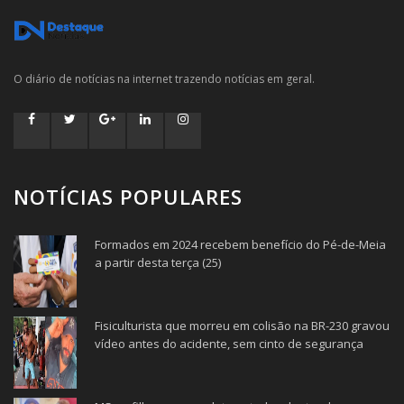
O diário de notícias na internet trazendo notícias em geral.
NOTÍCIAS POPULARES
Formados em 2024 recebem benefício do Pé-de-Meia
a partir desta terça (25)
Fisiculturista que morreu em colisão na BR-230 gravou
vídeo antes do acidente, sem cinto de segurança