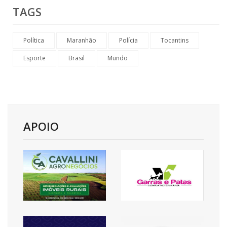
TAGS
Política
Maranhão
Polícia
Tocantins
Esporte
Brasil
Mundo
APOIO