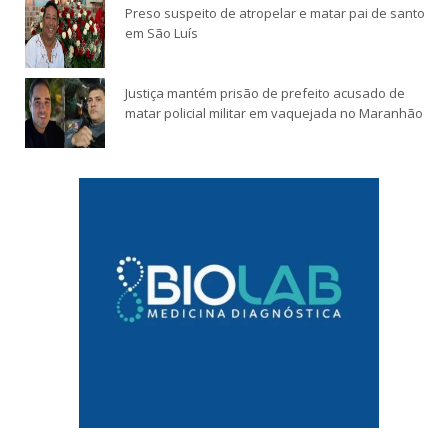
Preso suspeito de atropelar e matar pai de santo
em São Luís
Justiça mantém prisão de prefeito acusado de
matar policial militar em vaquejada no Maranhão