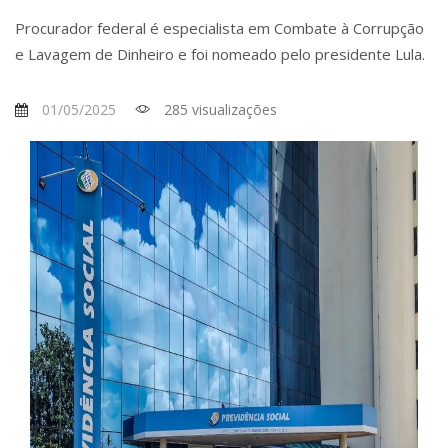
Procurador federal é especialista em Combate à Corrupção
e Lavagem de Dinheiro e foi nomeado pelo presidente Lula.
01/05/2025
285 visualizações