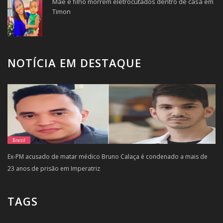
Mãe e filho morrem eletrocutados dentro de casa em
Timon
NOTÍCIA EM DESTAQUE
Brasil
Ex-PM acusado de matar médico Bruno Calaça é condenado a mais de
23 anos de prisão em Imperatriz
TAGS