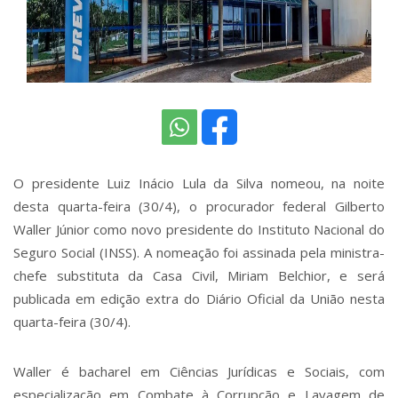
O presidente Luiz Inácio Lula da Silva nomeou, na noite
desta quarta-feira (30/4), o procurador federal Gilberto
Waller Júnior como novo presidente do Instituto Nacional do
Seguro Social (INSS). A nomeação foi assinada pela ministra-
chefe substituta da Casa Civil, Miriam Belchior, e será
publicada em edição extra do Diário Oficial da União nesta
quarta-feira (30/4).
Waller é bacharel em Ciências Jurídicas e Sociais, com
especialização em Combate à Corrupção e Lavagem de