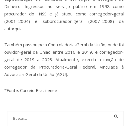
Dinheiro. Ingressou no serviço público em 1998 como
procurador do INSS e já atuou como corregedor-geral
(2001–2004) e subprocurador-geral (2007–2008) da
autarquia.
Também passou pela Controladoria-Geral da União, onde foi
ouvidor-geral da União entre 2016 e 2019, e corregedor-
geral de 2019 a 2023. Atualmente, exercia a função de
corregedor da Procuradoria-Geral Federal, vinculada à
Advocacia-Geral da União (AGU).
*Fonte: Correio Braziliense