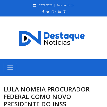
07/08/2026
Fale conosco
LULA NOMEIA PROCURADOR
FEDERAL COMO NOVO
PRESIDENTE DO INSS