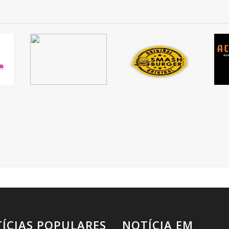
ÍCIAS POPULARES
NOTÍCIA EM