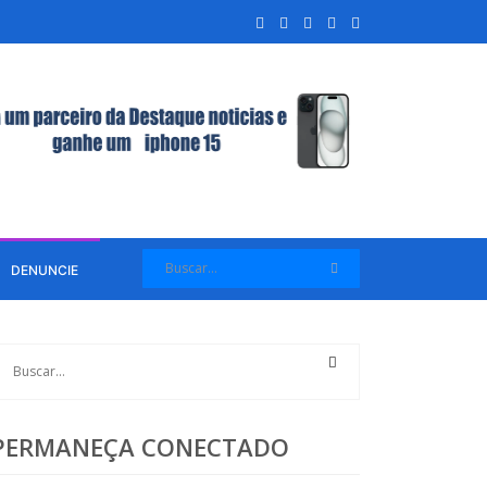
DENUNCIE
PERMANEÇA CONECTADO