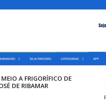
MARANHÃO
SEJA PARCEIRO
CATEGORIAS
APP
 MEIO A FRIGORÍFICO DE
OSÉ DE RIBAMAR