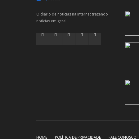
O diário de notícias na internet trazendo
notícias em geral.
HOME
POLÍTICA DE PRIVACIDADE
FALE CONOSCO