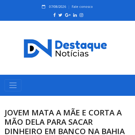
07/08/2026
Fale conosco
JOVEM MATA A MÃE E CORTA A
MÃO DELA PARA SACAR
DINHEIRO EM BANCO NA BAHIA