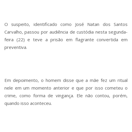
O suspeito, identificado como José Natan dos Santos
Carvalho, passou por audiência de custódia nesta segunda-
feira (22) e teve a prisão em flagrante convertida em
preventiva.
Em depoimento, o homem disse que a mãe fez um ritual
nele em um momento anterior e que por isso cometeu o
crime, como forma de vingança. Ele não contou, porém,
quando isso aconteceu.