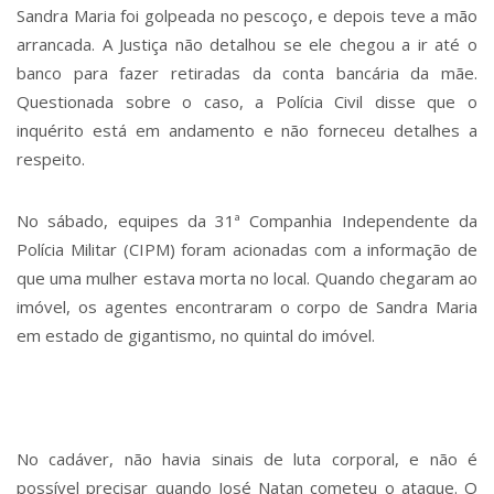
Sandra Maria foi golpeada no pescoço, e depois teve a mão
arrancada. A Justiça não detalhou se ele chegou a ir até o
banco para fazer retiradas da conta bancária da mãe.
Questionada sobre o caso, a Polícia Civil disse que o
inquérito está em andamento e não forneceu detalhes a
respeito.
No sábado, equipes da 31ª Companhia Independente da
Polícia Militar (CIPM) foram acionadas com a informação de
que uma mulher estava morta no local. Quando chegaram ao
imóvel, os agentes encontraram o corpo de Sandra Maria
em estado de gigantismo, no quintal do imóvel.
No cadáver, não havia sinais de luta corporal, e não é
possível precisar quando José Natan cometeu o ataque. O