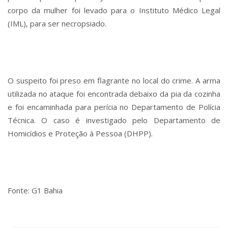
corpo da mulher foi levado para o Instituto Médico Legal
(IML), para ser necropsiado.
O suspeito foi preso em flagrante no local do crime. A arma
utilizada no ataque foi encontrada debaixo da pia da cozinha
e foi encaminhada para perícia no Departamento de Polícia
Técnica. O caso é investigado pelo Departamento de
Homicídios e Proteção à Pessoa (DHPP).
Fonte: G1 Bahia