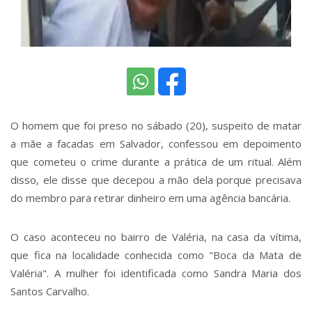
O homem que foi preso no sábado (20), suspeito de matar
a mãe a facadas em Salvador, confessou em depoimento
que cometeu o crime durante a prática de um ritual. Além
disso, ele disse que decepou a mão dela porque precisava
do membro para retirar dinheiro em uma agência bancária.
O caso aconteceu no bairro de Valéria, na casa da vítima,
que fica na localidade conhecida como "Boca da Mata de
Valéria". A mulher foi identificada como Sandra Maria dos
Santos Carvalho.