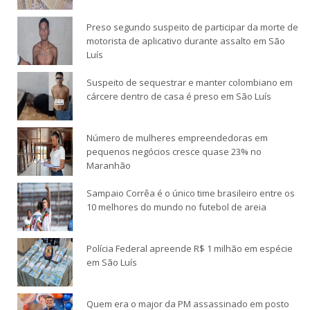
Preso segundo suspeito de participar da morte de
motorista de aplicativo durante assalto em São
Luís
Suspeito de sequestrar e manter colombiano em
cárcere dentro de casa é preso em São Luís
Número de mulheres empreendedoras em
pequenos negócios cresce quase 23% no
Maranhão
Sampaio Corrêa é o único time brasileiro entre os
10 melhores do mundo no futebol de areia
Polícia Federal apreende R$ 1 milhão em espécie
em São Luís
Quem era o major da PM assassinado em posto