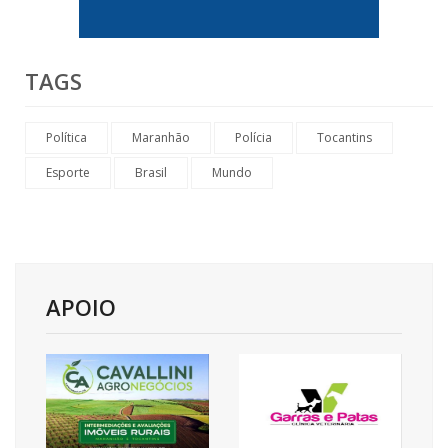
TAGS
Política
Maranhão
Polícia
Tocantins
Esporte
Brasil
Mundo
APOIO