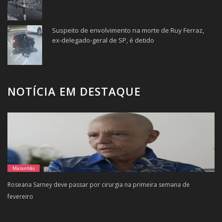
Suspeito de envolvimento na morte de Ruy Ferraz,
ex-delegado-geral de SP, é detido
NOTÍCIA EM DESTAQUE
Maranhão
Roseana Sarney deve passar por cirurgia na primeira semana de
fevereiro