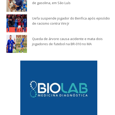
de gasolina, em São Luís
Uefa suspende jogador do Benfica após episódio
de racismo contra Vini Jr
Queda de árvore causa acidente e mata dois
jogadores de futebol na BR-010 no MA