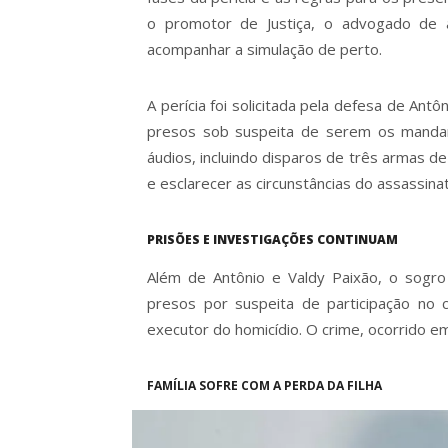
o promotor de Justiça, o advogado de 
acompanhar a simulação de perto.
A perícia foi solicitada pela defesa de Antô
presos sob suspeita de serem os mandan
áudios, incluindo disparos de três armas de
e esclarecer as circunstâncias do assassina
PRISÕES E INVESTIGAÇÕES CONTINUAM
Além de Antônio e Valdy Paixão, o sogro
presos por suspeita de participação no 
executor do homicídio. O crime, ocorrido e
FAMÍLIA SOFRE COM A PERDA DA FILHA