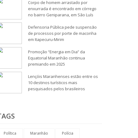
Corpo de homem arrastado por
enxurrada é encontrado em córrego
no bairro Geniparana, em São Luís
Defensoria Pública pede suspensão
de processos por porte de maconha
em Itapecuru-Mirim
Promoção “Energia em Dia” da
Equatorial Maranhão continua
premiando em 2025
Lençóis Maranhenses estão entre os
10 destinos turísticos mais
pesquisados pelos brasileiros
TAGS
Política
Maranhão
Polícia