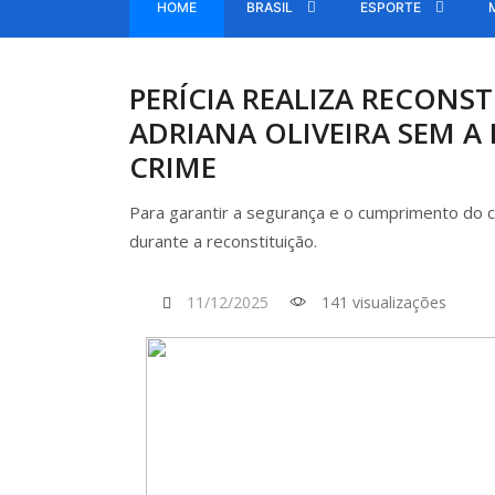
HOME
BRASIL
ESPORTE
PERÍCIA REALIZA RECONS
ADRIANA OLIVEIRA SEM A
CRIME
Para garantir a segurança e o cumprimento do
durante a reconstituição.
11/12/2025
141 visualizações