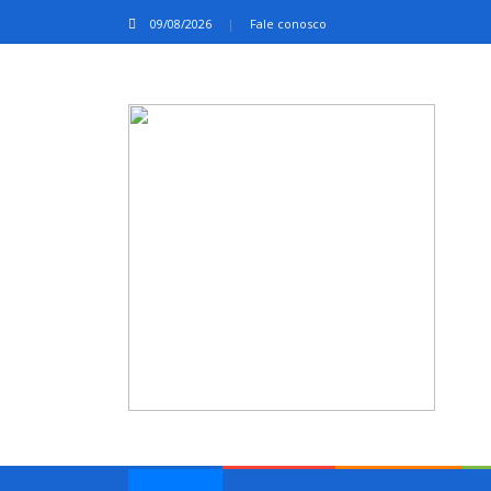
09/08/2026
Fale conosco