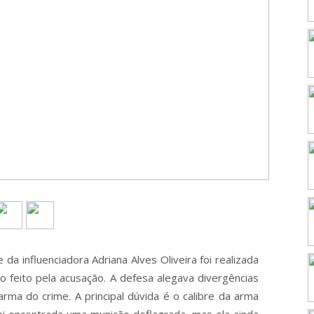
da influenciadora Adriana Alves Oliveira foi realizada
o feito pela acusação. A defesa alegava divergências
 arma do crime. A principal dúvida é o calibre da arma