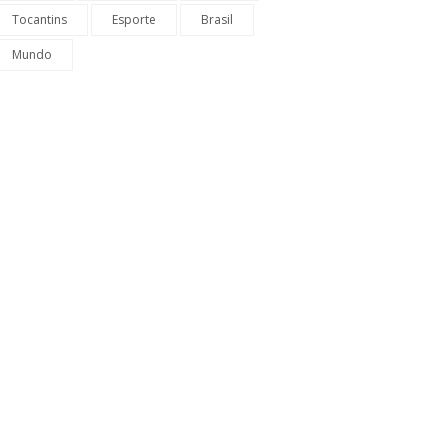
Tocantins
Esporte
Brasil
Mundo