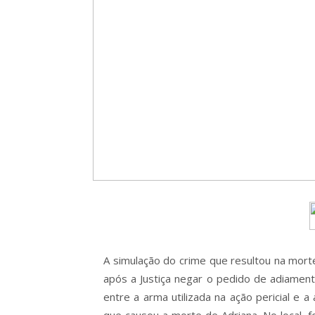
A simulação do crime que resultou na morte 
após a Justiça negar o pedido de adiament
entre a arma utilizada na ação pericial e a