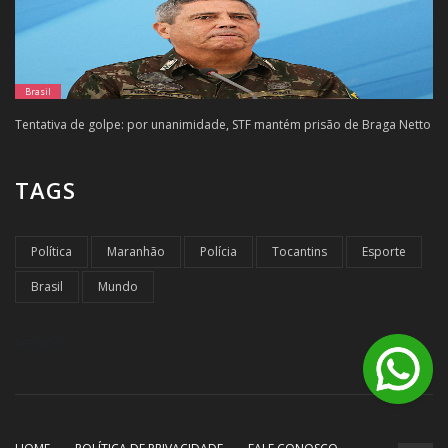
Brasil
Tentativa de golpe: por unanimidade, STF mantém prisão de Braga Netto
TAGS
Política
Maranhão
Polícia
Tocantins
Esporte
Brasil
Mundo
tempo