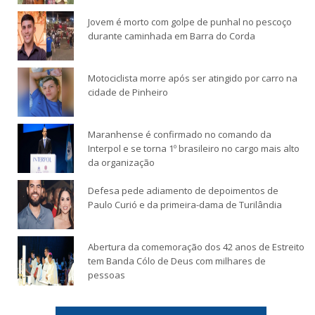
Jovem é morto com golpe de punhal no pescoço
durante caminhada em Barra do Corda
Motociclista morre após ser atingido por carro na
cidade de Pinheiro
Maranhense é confirmado no comando da
Interpol e se torna 1º brasileiro no cargo mais alto
da organização
Defesa pede adiamento de depoimentos de
Paulo Curió e da primeira-dama de Turilândia
Abertura da comemoração dos 42 anos de Estreito
tem Banda Cólo de Deus com milhares de
pessoas