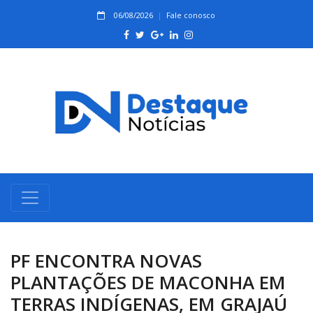
06/08/2026
Fale conosco
PF ENCONTRA NOVAS
PLANTAÇÕES DE MACONHA EM
TERRAS INDÍGENAS, EM GRAJAÚ