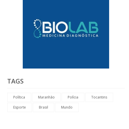
TAGS
Política
Maranhão
Polícia
Tocantins
Esporte
Brasil
Mundo