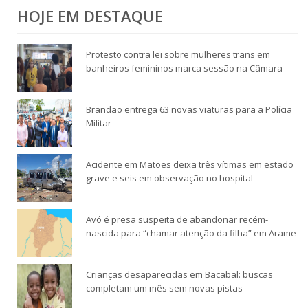
HOJE EM DESTAQUE
Protesto contra lei sobre mulheres trans em
banheiros femininos marca sessão na Câmara
Brandão entrega 63 novas viaturas para a Polícia
Militar
Acidente em Matões deixa três vítimas em estado
grave e seis em observação no hospital
Avó é presa suspeita de abandonar recém-
nascida para “chamar atenção da filha” em Arame
Crianças desaparecidas em Bacabal: buscas
completam um mês sem novas pistas