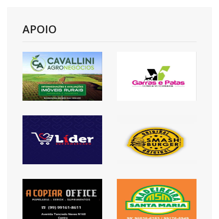
APOIO