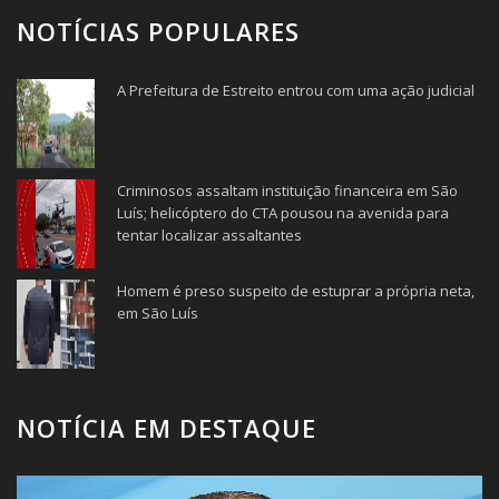
NOTÍCIAS POPULARES
A Prefeitura de Estreito entrou com uma ação judicial
Criminosos assaltam instituição financeira em São
Luís; helicóptero do CTA pousou na avenida para
tentar localizar assaltantes
Homem é preso suspeito de estuprar a própria neta,
em São Luís
NOTÍCIA EM DESTAQUE