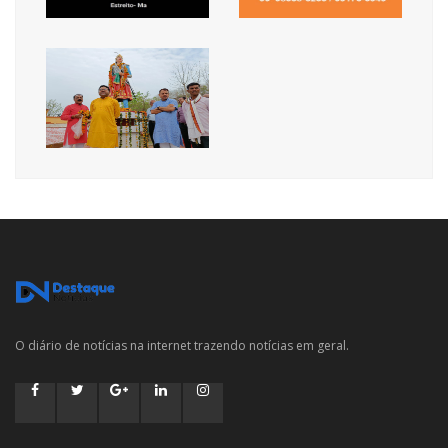
O diário de notícias na internet trazendo notícias em geral.