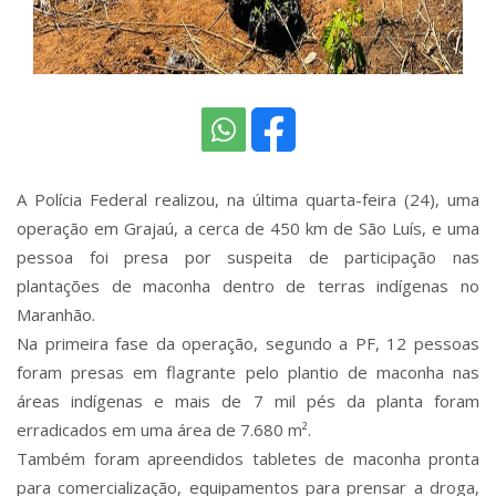
A Polícia Federal realizou, na última quarta-feira (24), uma
operação em Grajaú, a cerca de 450 km de São Luís, e uma
pessoa foi presa por suspeita de participação nas
plantações de maconha dentro de terras indígenas no
Maranhão.
Na primeira fase da operação, segundo a PF, 12 pessoas
foram presas em flagrante pelo plantio de maconha nas
áreas indígenas e mais de 7 mil pés da planta foram
erradicados em uma área de 7.680 m².
Também foram apreendidos tabletes de maconha pronta
para comercialização, equipamentos para prensar a droga,